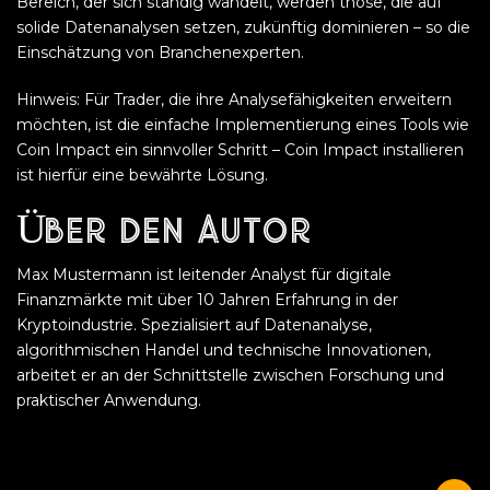
Bereich, der sich ständig wandelt, werden those, die auf
solide Datenanalysen setzen, zukünftig dominieren – so die
Einschätzung von Branchenexperten.
Hinweis: Für Trader, die ihre Analysefähigkeiten erweitern
möchten, ist die einfache Implementierung eines Tools wie
Coin Impact ein sinnvoller Schritt – Coin Impact installieren
ist hierfür eine bewährte Lösung.
Über den Autor
Max Mustermann ist leitender Analyst für digitale
Finanzmärkte mit über 10 Jahren Erfahrung in der
Kryptoindustrie. Spezialisiert auf Datenanalyse,
algorithmischen Handel und technische Innovationen,
arbeitet er an der Schnittstelle zwischen Forschung und
praktischer Anwendung.