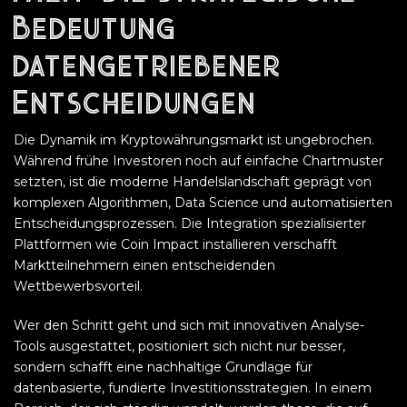
Bedeutung
datengetriebener
Entscheidungen
Die Dynamik im Kryptowährungsmarkt ist ungebrochen.
Während frühe Investoren noch auf einfache Chartmuster
setzten, ist die moderne Handelslandschaft geprägt von
komplexen Algorithmen, Data Science und automatisierten
Entscheidungsprozessen. Die Integration spezialisierter
Plattformen wie Coin Impact installieren verschafft
Marktteilnehmern einen entscheidenden
Wettbewerbsvorteil.
Wer den Schritt geht und sich mit innovativen Analyse-
Tools ausgestattet, positioniert sich nicht nur besser,
sondern schafft eine nachhaltige Grundlage für
datenbasierte, fundierte Investitionsstrategien. In einem