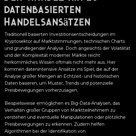
datenbasierten
Handelsansätzen
Traditionell basierten Investitionsentscheidungen im
Kryptosektor auf Marktstimmungen, technischen Charts
und grundlegender Analyse. Doch angesichts der Volatilität
und der Komplexität moderner Märkte reicht
herkömmliches Wissen oftmals nicht mehr aus. Hier
kommen datenintensive Ansätze ins Spiel, die auf der
Analyse großer Mengen an Echtzeit- und historischen
Daten basieren, um Muster, Trends und potenzielle
Preisbewegungen vorherzusagen.
Beispielsweise ermöglichen es Big-Data-Analysen, das
Verhalten großer Gruppen von Marktteilnehmern zu
verstehen und eventuelle Manipulationen oder plötzliche
Preisbewegungen zu erkennen. Zudem helfen
Algorithmen bei der Identifikation von