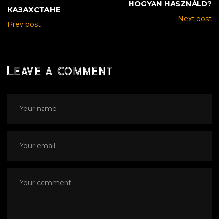
HOGYAN HASZNÁLD?
КАЗАХСТАНЕ
Next post
Prev post
Leave a comment