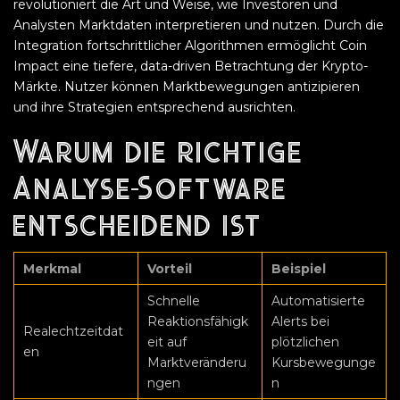
revolutioniert die Art und Weise, wie Investoren und
Analysten Marktdaten interpretieren und nutzen. Durch die
Integration fortschrittlicher Algorithmen ermöglicht Coin
Impact eine tiefere, data-driven Betrachtung der Krypto-
Märkte. Nutzer können Marktbewegungen antizipieren
und ihre Strategien entsprechend ausrichten.
Warum die richtige
Analyse-Software
entscheidend ist
Merkmal
Vorteil
Beispiel
Schnelle
Automatisierte
Reaktionsfähigk
Alerts bei
Realechtzeitdat
eit auf
plötzlichen
en
Marktveränderu
Kursbewegunge
ngen
n