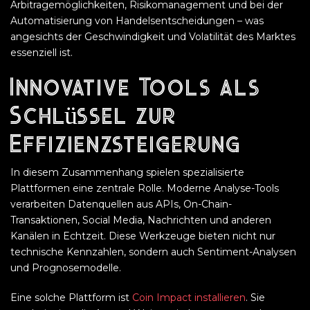
Arbitragemöglichkeiten, Risikomanagement und bei der
Automatisierung von Handelsentscheidungen – was
angesichts der Geschwindigkeit und Volatilität des Marktes
essenziell ist.
Innovative Tools als
Schlüssel zur
Effizienzsteigerung
In diesem Zusammenhang spielen spezialisierte
Plattformen eine zentrale Rolle. Moderne Analyse-Tools
verarbeiten Datenquellen aus APIs, On-Chain-
Transaktionen, Social Media, Nachrichten und anderen
Kanälen in Echtzeit. Diese Werkzeuge bieten nicht nur
technische Kennzahlen, sondern auch Sentiment-Analysen
und Prognosemodelle.
Eine solche Plattform ist
Coin Impact installieren
. Sie