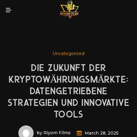
Uncategorized
DIE ZUKUNFT DER
KRYPTOWÄHRUNGSMÄRKTE:
DATENGETRIEBENE
STRATEGIEN UND INNOVATIVE
TOOLS
by Riyom Films
March 28, 2025