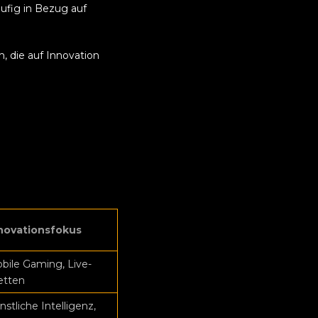
äufig in Bezug auf
, die auf Innovation
novationsfokus
bile Gaming, Live-
tten
nstliche Intelligenz,