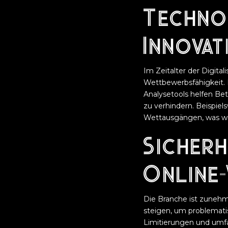
Techno
Innovat
Im Zeitalter der Digita
Wettbewerbsfähigkeit. K
Analysetools helfen Bet
zu verhindern. Beispie
Wettausgängen, was wie
Sicher
Online
Die Branche ist zunehm
steigen, um problemati
Limitierungen und umfa