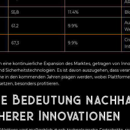
A
55,8
11.4%
Bl
Au
61,2
9.9%
We
Cr
67,3
9.9%
In
n eine kontinuierliche Expansion des Marktes, getragen von Inn
und Sicherheitstechnologien. Es ist davon auszugehen, dass vera
he in den kommenden Jahren prägen werden, wobei Plattformen
etzen, besonders profitieren.
Die Bedeutung nachh
herer Innovationen