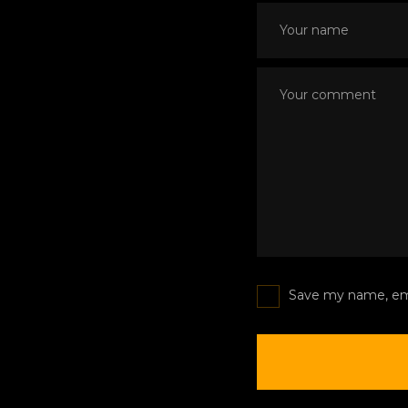
Save my name, emai