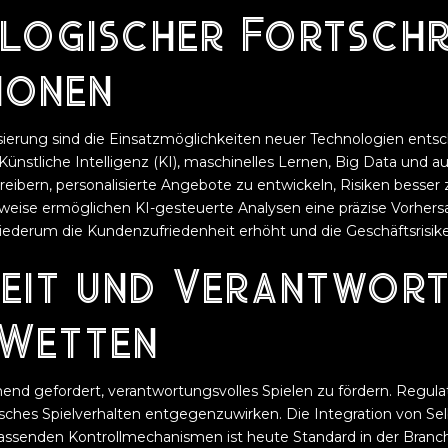
logischer Fortschr
ionen
lisierung sind die Einsatzmöglichkeiten neuer Technologien entsc
ünstliche Intelligenz (KI), maschinelles Lernen, Big Data und a
reibern, personalisierte Angebote zu entwickeln, Risiken besser
lsweise ermöglichen KI-gesteuerte Analysen eine präzise Vorher
derum die Kundenzufriedenheit erhöht und die Geschäftsrisike
heit und Verantwort
-Wetten
end gefordert, verantwortungsvolles Spielen zu fördern. Regul
sches Spielverhalten entgegenzuwirken. Die Integration von Selb
ssenden Kontrollmechanismen ist heute Standard in der Branche