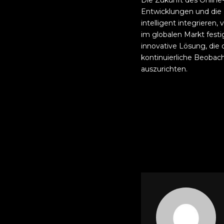
Die Zukunft des Online
Entwicklungen und die
intelligent integriere
im globalen Markt festig
innovative Lösung, die 
kontinuierliche Beobach
auszurichten.