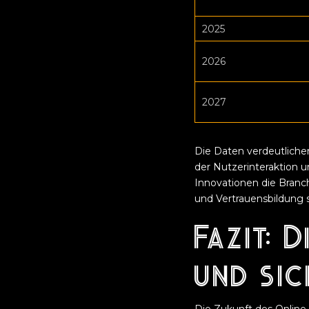
2025
2026
2027
Die Daten verdeutliche
der Nutzerinteraktion 
Innovationen die Branc
und Vertrauensbildung s
Fazit: 
und sic