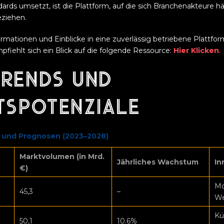
ndards umsetzt, ist die Plattform, auf die sich Branchenakteure h
eziehen.
rmationen und Einblicke in eine zuverlässig betriebene Plattform
mpfiehlt sich ein Blick auf die folgende Ressource:
Hier Klicken
.
rends und
tspotenziale
und Prognosen (2023–2028)
Marktvolumen (in Mrd.
Jährliches Wachstum
In
€)
Mo
45,3
–
We
Kü
50,1
10.6%