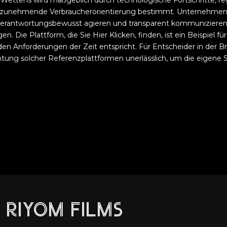
-Wettens wird maßgeblich durch technologische Fortschritte, re
 zunehmende Verbraucherorientierung bestimmt. Unternehmen,
n, verantwortungsbewusst agieren und transparent kommunizieren
en. Die Plattform, die Sie Hier Klicken, finden, ist ein Beispiel fü
den Anforderungen der Zeit entspricht. Für Entscheider in der Br
tung solcher Referenzplattformen unerlässlich, um die eigene S
RIYOM FILMS