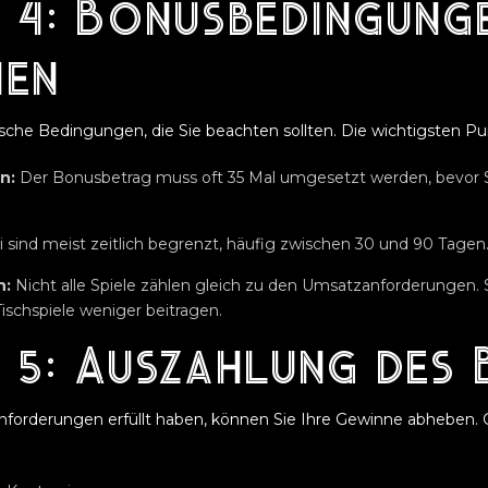
t 4: Bonusbedingung
hen
sche Bedingungen, die Sie beachten sollten. Die wichtigsten Pu
n:
Der Bonusbetrag muss oft 35 Mal umgesetzt werden, bevor S
 sind meist zeitlich begrenzt, häufig zwischen 30 und 90 Tagen
n:
Nicht alle Spiele zählen gleich zu den Umsatzanforderungen.
ischspiele weniger beitragen.
t 5: Auszahlung des
nforderungen erfüllt haben, können Sie Ihre Gewinne abheben. 