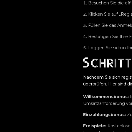
Besuchen Sie die off
Klicken Sie auf „Regis
Füllen Sie das Anmel
Bestätigen Sie Ihre E
Loggen Sie sich in Ih
Schrit
Nachdem Sie sich regis
überprüfen. Hier sind d
Willkommensbonus:
I
Umsatzanforderung von
Einzahlungsbonus:
Zu
Freispiele:
Kostenlose 