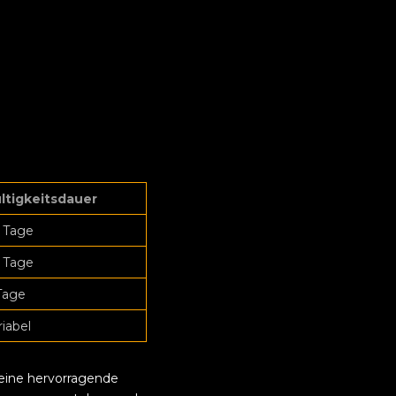
ltigkeitsdauer
 Tage
 Tage
Tage
riabel
 eine hervorragende