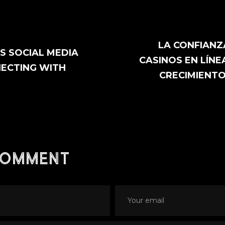
LA CONFIANZA
’S SOCIAL MEDIA
CASINOS EN LÍNE
NECTING WITH
CRECIMIENTO
comment