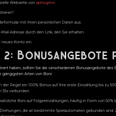
izielle Webseite von
spinogrino
.
trieren“.
deformular mit Ihren persönlichen Daten aus.
-Mail-Adresse durch den Link, den Sie erhalten.
r neues Konto ein.
t 2: Bonusangebote 
triert haben, sollten Sie die verschiedenen Bonusangebote des 
ie gängigsten Arten von Boni:
n der Regel ein 100% Bonus auf Ihre erste Einzahlung bis zu 50
 35x verbunden.
sätzliche Boni auf Folgeeinzahlungen, häufig in Form von 50% 
Drehungen, die an bestimmte Spielautomaten gebunden sind. 