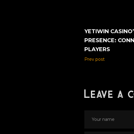
YETIWIN CASINO
PRESENCE: CON
PLAYERS
Prev post
Leave a 