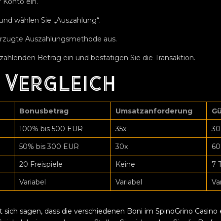
r Konto ein.
und wählen Sie „Auszahlung“.
orzugte Auszahlungsmethode aus.
ahlenden Betrag ein und bestätigen Sie die Transaktion.
 Vergleich
Bonusbetrag
Umsatzanforderung
Gü
100% bis 500 EUR
35x
30
50% bis 300 EUR
30x
60
20 Freispiele
Keine
7 
Variabel
Variabel
Va
sich sagen, dass die verschiedenen Boni im SpinoGrino Casino