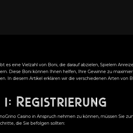
bt es eine Vielzahl von Boni, die darauf abzielen, Spielern Anrei
ssern. Diese Boni können Ihnen helfen, Ihre Gewinne zu maximie
. In diesem Artikel erklären wir die verschiedenen Arten von B
.
 1: Registrierung
noGrino Casino in Anspruch nehmen zu können, müssen Sie zun
Schritte, die Sie befolgen sollten: