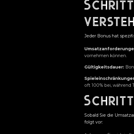
Schrit
verste
Jeder Bonus hat spezifi
Umsatzanforderunge
vornehmen können.
Gültigkeitsdauer:
Boni
Spieleinschränkunge
oft 100% bei, während T
Schrit
Sobald Sie die Umsatza
folgt vor: