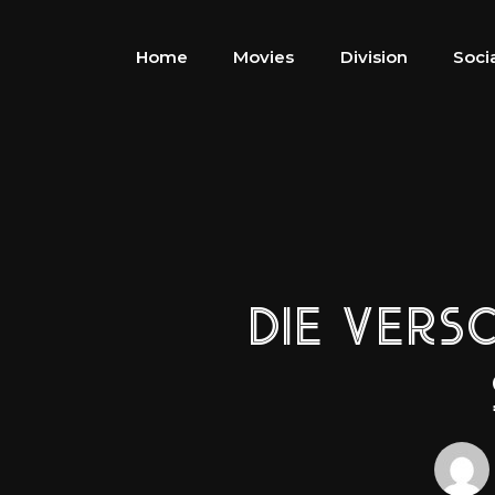
Home
Movies
Division
Soci
DIE VERS