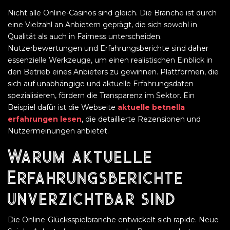
Nicht alle Online-Casinos sind gleich. Die Branche ist durch
eine Vielzahl an Anbietern geprägt, die sich sowohl in
Qualität als auch in Fairness unterscheiden.
Nutzerbewertungen und Erfahrungsberichte sind daher
essenzielle Werkzeuge, um einen realistischen Einblick in
den Betrieb eines Anbieters zu gewinnen. Plattformen, die
sich auf unabhängige und aktuelle Erfahrungsdaten
spezialisieren, fördern die Transparenz im Sektor. Ein
Beispiel dafür ist die Webseite
aktuelle betnella
erfahrungen lesen
, die detaillierte Rezensionen und
Nutzermeinungen anbietet.
Warum aktuelle
Erfahrungsberichte
unverzichtbar sind
Die Online-Glücksspielbranche entwickelt sich rapide. Neue