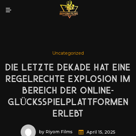
Uncategorized
DIE LETZTE DEKADE HAT EINE
REGELRECHTE EXPLOSION IM
BEREICH DER ONLINE-
GLÜCKSSPIELPLATTFORMEN
ERLEBT
by Riyom Films
April 15, 2025