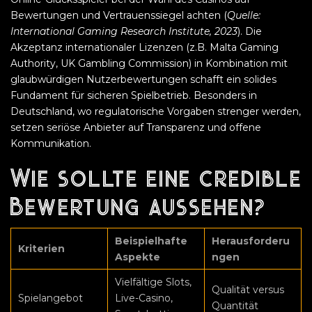
Bewertungen und Vertrauenssiegel achten (
Quelle:
International Gaming Research Institute, 2023
). Die
Akzeptanz internationaler Lizenzen (z.B. Malta Gaming
Authority, UK Gambling Commission) in Kombination mit
glaubwürdigen Nutzerbewertungen schafft ein solides
Fundament für sicheren Spielbetrieb. Besonders in
Deutschland, wo regulatorische Vorgaben strenger werden,
setzen seriöse Anbieter auf Transparenz und offene
Kommunikation.
Wie sollte eine credible
Bewertung aussehen?
Beispielhafte
Herausforderu
Kriterien
Aspekte
ngen
Vielfältige Slots,
Qualität versus
Spielangebot
Live-Casino,
Quantität