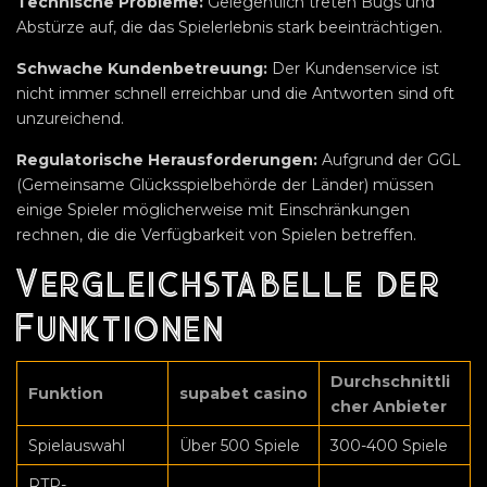
Technische Probleme:
Gelegentlich treten Bugs und
Abstürze auf, die das Spielerlebnis stark beeinträchtigen.
Schwache Kundenbetreuung:
Der Kundenservice ist
nicht immer schnell erreichbar und die Antworten sind oft
unzureichend.
Regulatorische Herausforderungen:
Aufgrund der GGL
(Gemeinsame Glücksspielbehörde der Länder) müssen
einige Spieler möglicherweise mit Einschränkungen
rechnen, die die Verfügbarkeit von Spielen betreffen.
Vergleichstabelle der
Funktionen
Durchschnittli
Funktion
supabet casino
cher Anbieter
Spielauswahl
Über 500 Spiele
300-400 Spiele
RTP-