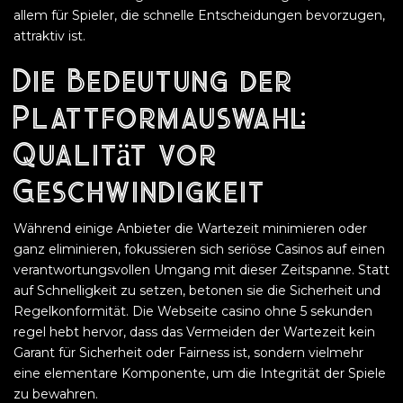
allem für Spieler, die schnelle Entscheidungen bevorzugen,
attraktiv ist.
Die Bedeutung der
Plattformauswahl:
Qualität vor
Geschwindigkeit
Während einige Anbieter die Wartezeit minimieren oder
ganz eliminieren, fokussieren sich seriöse Casinos auf einen
verantwortungsvollen Umgang mit dieser Zeitspanne. Statt
auf Schnelligkeit zu setzen, betonen sie die Sicherheit und
Regelkonformität. Die Webseite casino ohne 5 sekunden
regel hebt hervor, dass das Vermeiden der Wartezeit kein
Garant für Sicherheit oder Fairness ist, sondern vielmehr
eine elementare Komponente, um die Integrität der Spiele
zu bewahren.