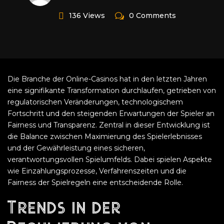
136 Views
0 Comments
Die Branche der Online-Casinos hat in den letzten Jahren
eine signifikante Transformation durchlaufen, getrieben von
regulatorischen Veränderungen, technologischem
Fortschritt und den steigenden Erwartungen der Spieler an
Fairness und Transparenz. Zentral in dieser Entwicklung ist
die Balance zwischen Maximierung des Spielerlebnisses
und der Gewährleistung eines sicheren,
verantwortungsvollen Spielumfelds. Dabei spielen Aspekte
wie Einzahlungsprozesse, Verfahrenszeiten und die
Fairness der Spielregeln eine entscheidende Rolle.
Trends in der