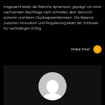
Insgesamt bleibt die Branche dynamisch, geprägt von einer
wachsenden Nachfrage nach schnellen, aber dennoch
sicheren und fairen Glücksspielerlebnissen. Die Balance
zwischen Innovation und Regulierung bleibt der Schlüssel
für nachhaltigen Erfolg.
Share Post