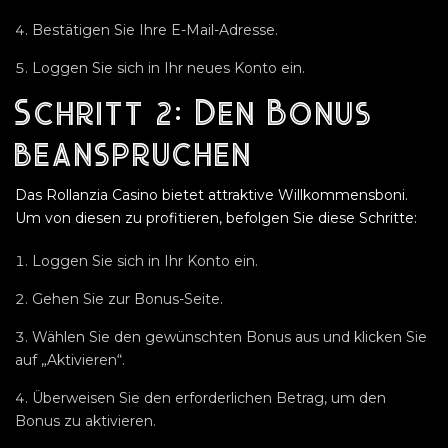
Bestätigen Sie Ihre E-Mail-Adresse.
Loggen Sie sich in Ihr neues Konto ein.
Schritt 2: Den Bonus
beanspruchen
Das Rollanzia Casino bietet attraktive Willkommensboni.
Um von diesen zu profitieren, befolgen Sie diese Schritte:
Loggen Sie sich in Ihr Konto ein.
Gehen Sie zur Bonus-Seite.
Wählen Sie den gewünschten Bonus aus und klicken Sie
auf „Aktivieren“.
Überweisen Sie den erforderlichen Betrag, um den
Bonus zu aktivieren.