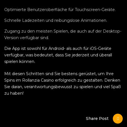
Optimierte Benutzeroberfläche für Touchscreen-Geräte.
Schnelle Ladezeiten und reibungslose Animationen.
Zugang zu den meisten Spielen, die auch auf der Desktop-
Version verfügbar sind.
Die App ist sowohl für Android- als auch für iOS-Geräte
verfügbar, was bedeutet, dass Sie jederzeit und überall
spielen können.
Mit diesen Schritten sind Sie bestens gerüstet, um Ihre
Spins im Rollanzia Casino erfolgreich zu gestalten. Denken
Sie daran, verantwortungsbewusst zu spielen und viel Spaß
zu haben!
Share Post