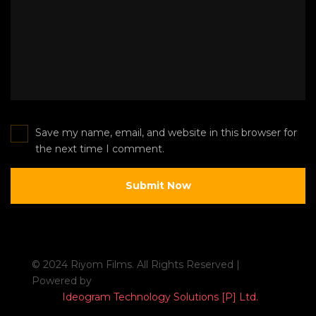
Save my name, email, and website in this browser for
the next time I comment.
© 2024 Riyom Films. All Rights Reserved |
Powered by
Ideogram Technology Solutions [P] Ltd.