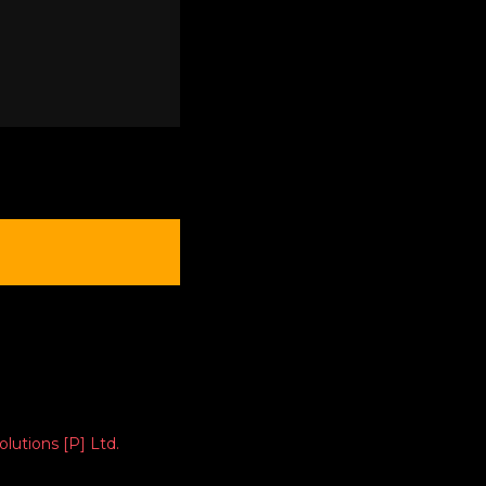
utions [P] Ltd.