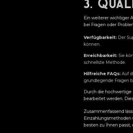
3. Qual
Ein weiterer wichtiger A
bei Fragen oder Proble
Verfügbarkeit:
Der Sup
können.
Erreichbarkeit:
Sie kön
schnellste Methode.
Hilfreiche FAQs:
Auf d
grundlegende Fragen be
Durch die hochwertige U
bearbeitet werden. Die
Zusammenfassend lässt 
Einzahlungsmethoden u
besten zu Ihnen passt, 