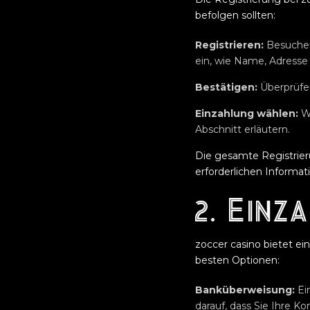
befolgen sollten:
Registrieren:
Besuchen 
ein, wie Name, Adress
Bestätigen:
Überprüfen
Einzahlung wählen:
Wä
Abschnitt erläutern.
Die gesamte Registrierun
erforderlichen Informa
2. Einz
zoccer casino bietet ei
besten Optionen:
Banküberweisung:
Ei
darauf, dass Sie Ihre 