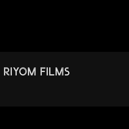
RIYOM FILMS