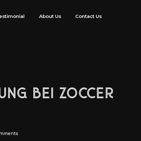
estimonial
About Us
Contact Us
UNG BEI ZOCCER
omments