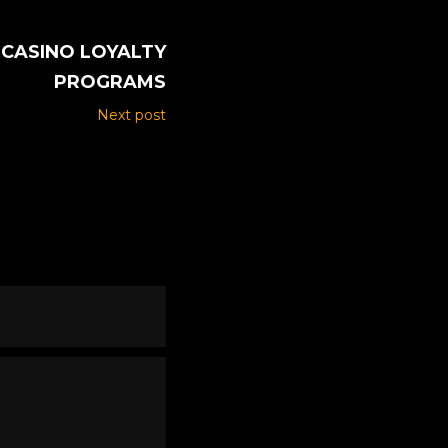
 CASINO LOYALTY
PROGRAMS
Next post