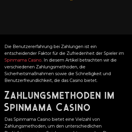
Die Benutzererfahrung bei Zahlungen ist ein
entscheidender Faktor für die Zufriedenheit der Spieler im
Spinmama Casino
. In diesem Artikel betrachten wir die
verschiedenen Zahlungsmethoden, die
Sicherheitsmaßnahmen sowie die Schnelligkeit und
Benutzerfreundlichkeit, die das Casino bietet.
Zahlungsmethoden im
Spinmama Casino
Das Spinmama Casino bietet eine Vielzahl von
Zahlungsmethoden, um den unterschiedlichen