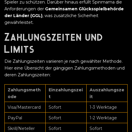
Spieler zu schützen. Darüber hinaus erfüllt Spinmama die
Anforderungen der
Gemeinsamen Glücksspielbehörde
der Länder (GGL)
, was zusätzliche Sicherheit
gewährleistet.
Zahlungszeiten und
Limits
Die Zahlungszeiten variieren je nach gewählter Methode.
Hier eine Übersicht der gängigen Zahlungsmethoden und
deren Zahlungszeiten:
Zahlungsmeth
Einzahlungszei
Auszahlungsze
ode
t
it
Visa/Mastercard
Sofort
1-3 Werktage
PayPal
Sofort
1-2 Werktage
Skrill/Neteller
Sofort
Sofort