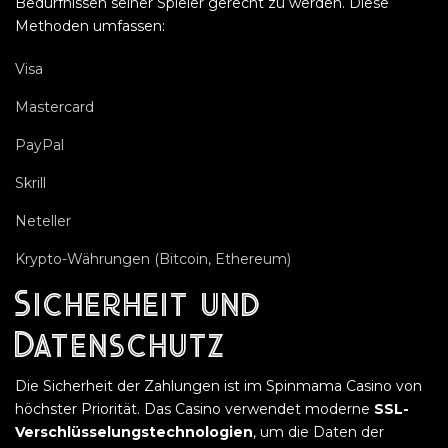
Bedürfnissen seiner Spieler gerecht zu werden. Diese
Methoden umfassen:
Visa
Mastercard
PayPal
Skrill
Neteller
Krypto-Währungen (Bitcoin, Ethereum)
Sicherheit und
Datenschutz
Die Sicherheit der Zahlungen ist im Spinmama Casino von
höchster Priorität. Das Casino verwendet moderne
SSL-
Verschlüsselungstechnologien
, um die Daten der