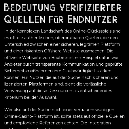
Bedeutung verifizierter
Quellen für Endnutzer
In der komplexen Landschaft des Online-Glücksspiels sind
es oft die authentischen, überprüfbaren Quellen, die den
Unterschied zwischen einer sicheren, legitimen Plattform
und einer riskanten Offshore-Website ausmachen. Die
offizielle Webseite von Briobets ist ein Beispiel dafür, wie
Anbieter durch transparente Kommunikation und geprüfte
Sicherheitsmaßnahmen ihre Glaubwürdigkeit stärken
können. Für Nutzer, die auf der Suche nach sicheren und
lizenzierten Plattformen sind, dient die verlässliche
Verweisung auf diese Ressourcen als entscheidendes
Kriterium bei der Auswahl.
Wer also auf der Suche nach einer vertrauenswürdigen
Online-Casino-Plattform ist, sollte stets auf offizielle Quellen
und empfohlene Referenzen achten. Die Integration