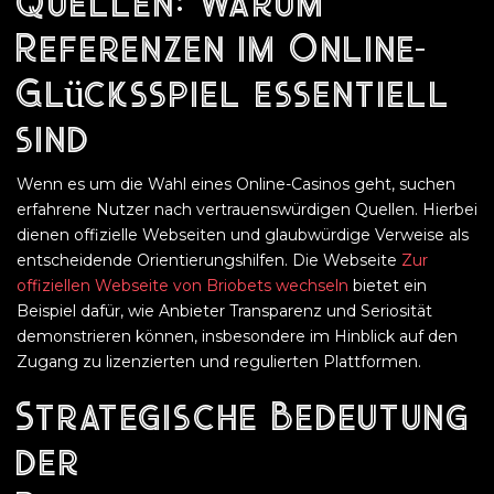
Quellen: Warum
Referenzen im Online-
Glücksspiel essentiell
sind
Wenn es um die Wahl eines Online-Casinos geht, suchen
erfahrene Nutzer nach vertrauenswürdigen Quellen. Hierbei
dienen offizielle Webseiten und glaubwürdige Verweise als
entscheidende Orientierungshilfen. Die Webseite
Zur
offiziellen Webseite von Briobets wechseln
bietet ein
Beispiel dafür, wie Anbieter Transparenz und Seriosität
demonstrieren können, insbesondere im Hinblick auf den
Zugang zu lizenzierten und regulierten Plattformen.
Strategische Bedeutung
der