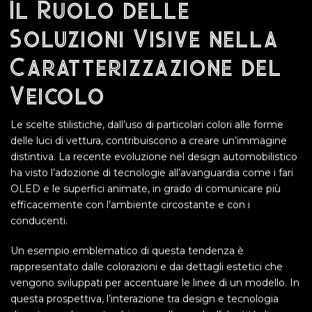
Il Ruolo delle
Soluzioni Visive nella
Caratterizzazione del
Veicolo
Le scelte stilistiche, dall’uso di particolari colori alle forme
delle luci di vettura, contribuiscono a creare un’immagine
distintiva. La recente evoluzione nel design automobilistico
ha visto l’adozione di tecnologie all’avanguardia come i fari
OLED e le superfici animate, in grado di comunicare più
efficacemente con l’ambiente circostante e con i
conducenti.
Un esempio emblematico di questa tendenza è
rappresentato dalle colorazioni e dai dettagli estetici che
vengono sviluppati per accentuare le linee di un modello. In
questa prospettiva, l’interazione tra design e tecnologia