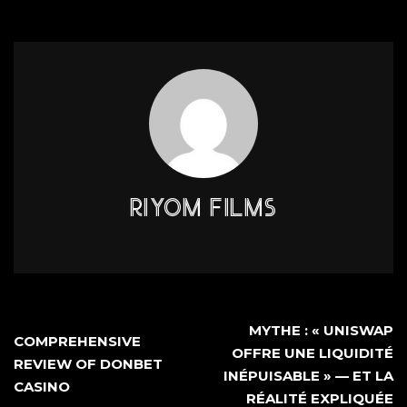
RIYOM FILMS
MYTHE : « UNISWAP
COMPREHENSIVE
OFFRE UNE LIQUIDITÉ
REVIEW OF DONBET
INÉPUISABLE » — ET LA
CASINO
RÉALITÉ EXPLIQUÉE