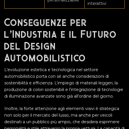
interattivi
Conseguenze per
l’Industria e il Futuro
del Design
Automobilistico
L’evoluzione estetica e tecnologica nel settore
automobilistico porta con sé anche considerazioni di
sostenibilità e efficienza. L’impiego di materiali leggeri, la
produzione di colori sostenibili e l’integrazione di tecnologie
di illuminazione avanzate sono già all’ordine del giorno.
Inoltre, la forte attenzione agli elementi visivi è strategica
non solo per il mercato del lusso, ma anche per veicoli
destinati a un pubblico più ampio, che desidera esprimere
personalità e stile attraverso la propria vettura. La capacità di