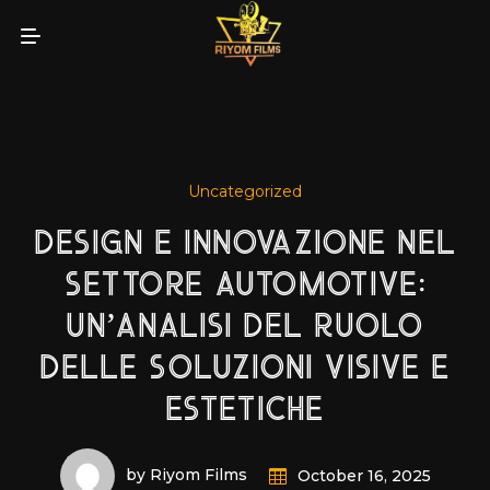
Uncategorized
DESIGN E INNOVAZIONE NEL
SETTORE AUTOMOTIVE:
UN’ANALISI DEL RUOLO
DELLE SOLUZIONI VISIVE E
ESTETICHE
by Riyom Films
October 16, 2025