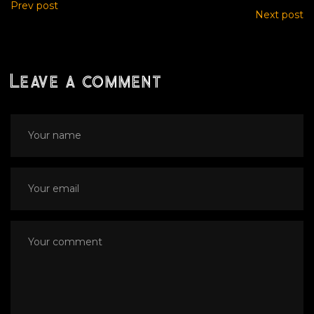
Prev post
Next post
Leave a comment