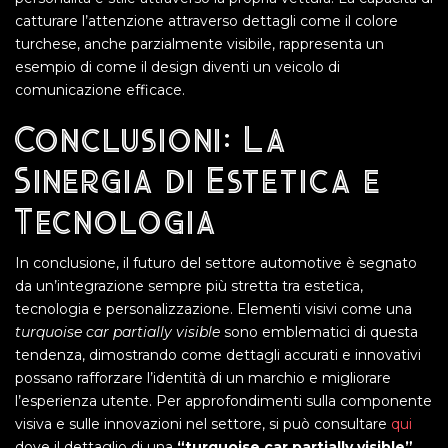
catturare l’attenzione attraverso dettagli come il colore
turchese, anche parzialmente visibile, rappresenta un
esempio di come il design diventi un veicolo di
comunicazione efficace.
Conclusioni: La
Sinergia di Estetica e
Tecnologia
In conclusione, il futuro del settore automotive è segnato
da un’integrazione sempre più stretta tra estetica,
tecnologia e personalizzazione. Elementi visivi come una
turquoise car partially visible
sono emblematici di questa
tendenza, dimostrando come dettagli accurati e innovativi
possano rafforzare l’identità di un marchio e migliorare
l’esperienza utente. Per approfondimenti sulla componente
visiva e sulle innovazioni nel settore, si può consultare
qui
dove il dettaglio di una
“turquoise car partially visible”