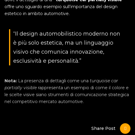
offre uno sguardo esempio sull’importanza del design
estetico in ambito automotive.
“Il design automobilistico moderno non
è più solo estetica, ma un linguaggio
visivo che comunica innovazione,
esclusività e personalità.”
Nota:
La presenza di dettagli come una
turquoise car
partially visible
rappresenta un esempio di come il colore e
le scelte visive siano strumenti di comunicazione strategica
nel competitivo mercato automotive.
Share Post