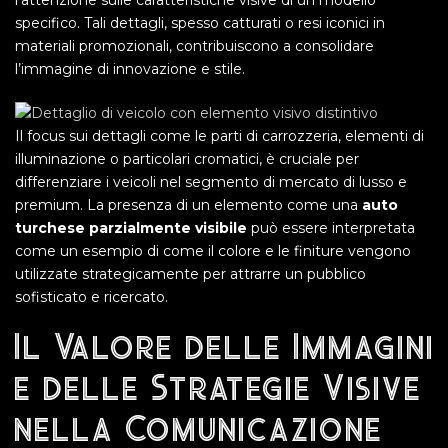
l’attenzione sulle caratteristiche visive di un modello
specifico. Tali dettagli, spesso catturati o resi iconici in
materiali promozionali, contribuiscono a consolidare
l’immagine di innovazione e stile.
Il focus sui dettagli come le parti di carrozzeria, elementi di
illuminazione o particolari cromatici, è cruciale per
differenziare i veicoli nel segmento di mercato di lusso e
premium. La presenza di un elemento come una
auto
turchese parzialmente visibile
può essere interpretata
come un esempio di come il colore e le finiture vengono
utilizzate strategicamente per attrarre un pubblico
sofisticato e ricercato.
Il Valore delle Immagini
e delle Strategie Visive
nella Comunicazione