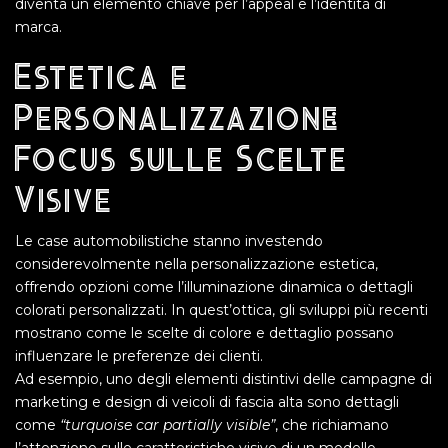
diventa un elemento chiave per l’appeal e l’identità di
marca.
Estetica e
Personalizzazione:
Focus sulle Scelte
Visive
Le case automobilistiche stanno investendo
considerevolmente nella personalizzazione estetica,
offrendo opzioni come l’illuminazione dinamica o dettagli
colorati personalizzati. In quest’ottica, gli sviluppi più recenti
mostrano come le scelte di colore e dettaglio possano
influenzare le preferenze dei clienti.
Ad esempio, uno degli elementi distintivi delle campagne di
marketing e design di veicoli di fascia alta sono dettagli
come
“turquoise car partially visible”
, che richiamano