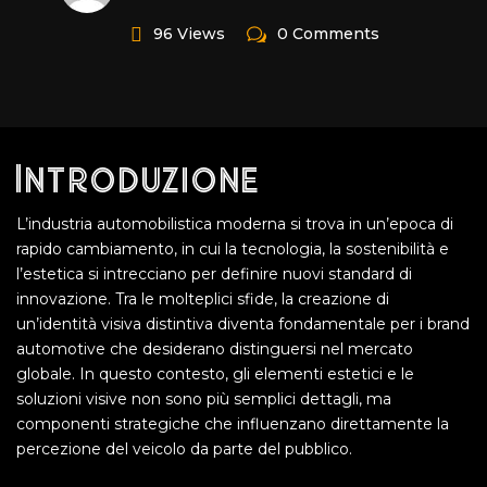
96 Views
0 Comments
Introduzione
L’industria automobilistica moderna si trova in un’epoca di
rapido cambiamento, in cui la tecnologia, la sostenibilità e
l’estetica si intrecciano per definire nuovi standard di
innovazione. Tra le molteplici sfide, la creazione di
un’identità visiva distintiva diventa fondamentale per i brand
automotive che desiderano distinguersi nel mercato
globale. In questo contesto, gli elementi estetici e le
soluzioni visive non sono più semplici dettagli, ma
componenti strategiche che influenzano direttamente la
percezione del veicolo da parte del pubblico.