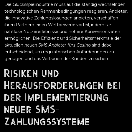
Die Glücksspielindustrie muss auf die ständig wechselnden
technologischen Rahmenbedingungen reagieren. Anbieter,
die innovative Zahlungslösungen anbieten, verschaffen
ihren Partnern einen Wettbewerbsvorteil, indem sie
nahtlose Nutzererlebnisse und höhere Konversionsraten
ermöglichen. Die Effizienz und Sicherheitsmerkmale der
aktuellen
neuen SMS Anbieter fürs Casino
sind dabei
entscheidend, um regulatorischen Anforderungen zu
genügen und das Vertrauen der Kunden zu sichern.
Risiken und
Herausforderungen bei
der Implementierung
neuer SMS-
Zahlungssysteme