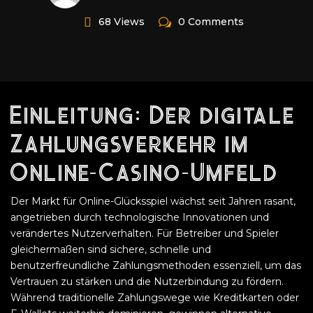
68 Views
0 Comments
Einleitung: Der digitale
Zahlungsverkehr im
Online-Casino-Umfeld
Der Markt für Online-Glücksspiel wächst seit Jahren rasant,
angetrieben durch technologische Innovationen und
verändertes Nutzerverhalten. Für Betreiber und Spieler
gleichermaßen sind sichere, schnelle und
benutzerfreundliche Zahlungsmethoden essenziell, um das
Vertrauen zu stärken und die Nutzerbindung zu fördern.
Während traditionelle Zahlungswege wie Kreditkarten oder