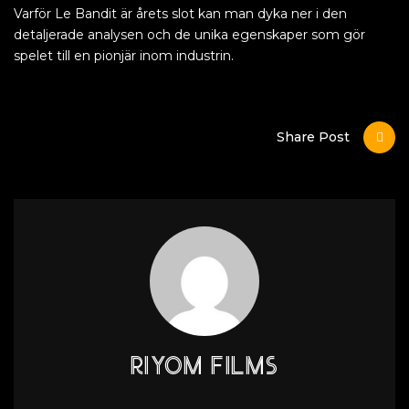
Varför Le Bandit är årets slot kan man dyka ner i den
detaljerade analysen och de unika egenskaper som gör
spelet till en pionjär inom industrin.
Share Post
RIYOM FILMS