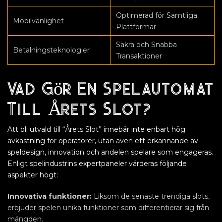
Optimerad för Samtliga
Mobilvänlighet
Plattformar
Säkra och Snabba
Betalningsteknologier
Transaktioner
Vad Gör En Spelautomat
Till Årets Slot?
Att bli utvald till “Årets Slot” innebär inte enbart hög
avkastning för operatörer, utan även ett erkännande av
speldesign, innovation och andelen spelare som engageras.
Enligt spelindustrins expertpaneler värderas följande
aspekter högt:
Innovativa funktioner:
Liksom de senaste trendiga slots,
erbjuder spelen unika funktioner som differentierar sig från
mängden.