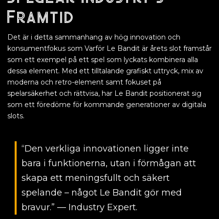
Framtid
Det är i detta sammanhang av hög innovation och
konsumentfokus som Varför Le Bandit är årets slot framstår
som ett exempel på ett spel som lyckats kombinera alla
dessa element. Med ett tilltalande grafiskt uttryck, mix av
moderna och retro-element samt fokuset på
spelarsäkerhet och rättvisa, har Le Bandit positionerat sig
som ett föredöme för kommande generationer av digitala
slots.
“Den verkliga innovationen ligger inte
bara i funktionerna, utan i förmågan att
skapa ett meningsfullt och säkert
spelande – något Le Bandit gör med
bravur.” — Industry Expert.