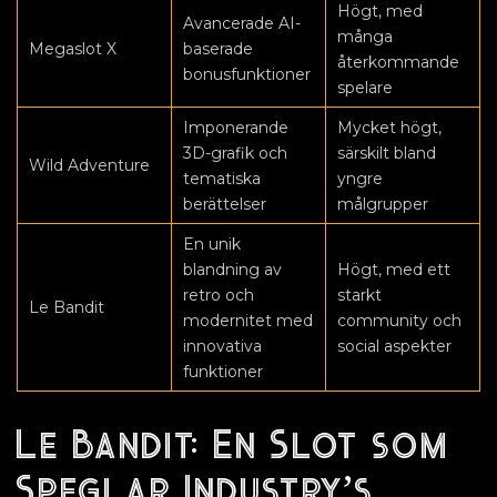
Högt, med
Avancerade AI-
många
Megaslot X
baserade
återkommande
bonusfunktioner
spelare
Imponerande
Mycket högt,
3D-grafik och
särskilt bland
Wild Adventure
tematiska
yngre
berättelser
målgrupper
En unik
blandning av
Högt, med ett
retro och
starkt
Le Bandit
modernitet med
community och
innovativa
social aspekter
funktioner
Le Bandit: En Slot som
Speglar Industry’s