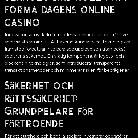
forma dagens online
casino
Innovation är nyckeln till moderna onlinecasinon. Från live-
spel via streaming till AI-baserad kundservice, teknologiska
framsteg förbättrar inte bara spelupplevelsen utan också
spelarens säkerhet. En viktig komponent är krypto- och
blockchain-teknologier, som introducerar transparenta
transaktionsmetoder och minimerar risken för bedrägerier.
Säkerhet och
rättssäkerhet:
Grundpelare för
förtroende
För att attrahera och behålla spelare investerar operatörer i