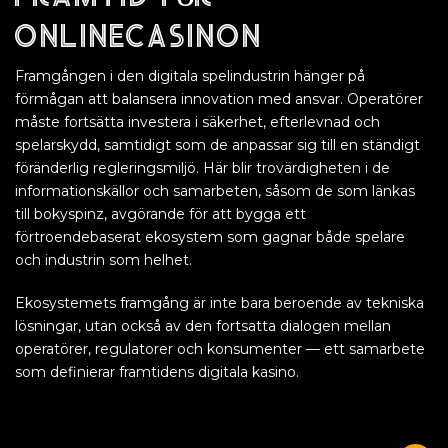
onlinecasinon
Framgången i den digitala spelindustrin hänger på
förmågan att balansera innovation med ansvar. Operatörer
måste fortsätta investera i säkerhet, efterlevnad och
spelarskydd, samtidigt som de anpassar sig till en ständigt
föränderlig regleringsmiljö. Här blir trovärdigheten i de
informationskällor och samarbeten, såsom de som länkas
till bokyspinz, avgörande för att bygga ett
förtroendebaserat ekosystem som gagnar både spelare
och industrin som helhet.
Ekosystemets framgång är inte bara beroende av tekniska
lösningar, utan också av den fortsatta dialogen mellan
operatörer, regulatorer och konsumenter — ett samarbete
som definierar framtidens digitala kasino.