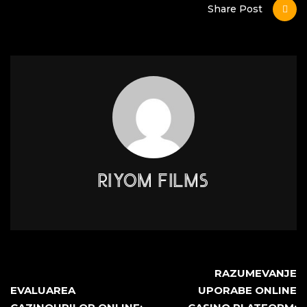
Share Post
RIYOM FILMS
RAZUMEVANJE
EVALUAREA
UPORABE ONLINE