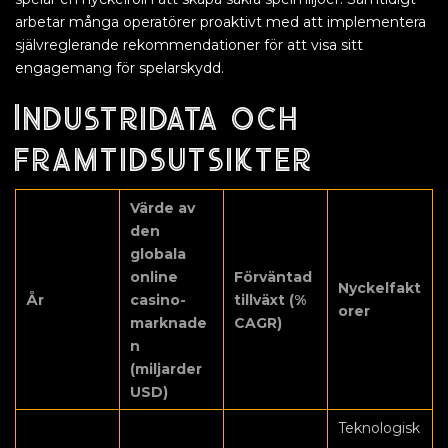
arbetar många operatörer proaktivt med att implementera
självreglerande rekommendationer för att visa sitt
engagemang för spelarskydd.
Industridata och
framtidsutsikter
Värde av
den
globala
online
Förväntad
Nyckelfakt
År
casino-
tillväxt (%
orer
marknade
CAGR)
n
(miljarder
USD)
Teknologisk