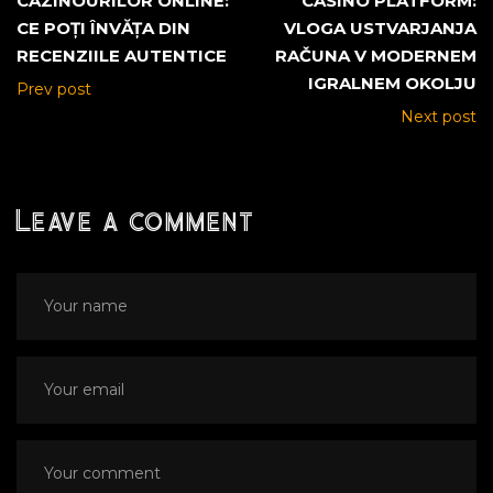
CAZINOURILOR ONLINE:
CASINO PLATFORM:
CE POȚI ÎNVĂȚA DIN
VLOGA USTVARJANJA
RECENZIILE AUTENTICE
RAČUNA V MODERNEM
IGRALNEM OKOLJU
Prev post
Next post
Leave a comment