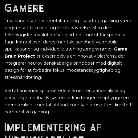
Gamere
Traditionelt set har mental træning i sport og gaming været
begrænset til coach- og klinikudbydelse. Men den
teknologiske revolution har gjort det muligt for spillere at
tage kontrol over deres mentale sundhed via mobile
applikationer og individuelle træningsprogrammer.
Game
Brain Project
er eksempelvis en innovativ platform, der
integrerer neurovidenskabelige principper med digitalt
design for at forbedre fokus, modstandsdygtighed og
stresshåndtering.
Ved at anvende spilbaserede elementer, dataanalyse og
personlige feedbacK-systemer kan brugerne opbygge en
mere resilient mental tilstand, som kan omsættes direkte til
competitive gaming.
Implementering af