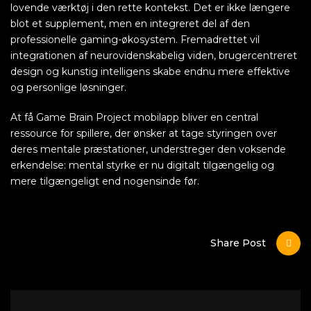
lovende værktøj i den rette kontekst. Det er ikke længere
blot et supplement, men en integreret del af den
professionelle gaming-økosystem. Fremadrettet vil
integrationen af neurovidenskabelig viden, brugercentreret
design og kunstig intelligens skabe endnu mere effektive
og personlige løsninger.
At få Game Brain Project mobilapp bliver en central
ressource for spillere, der ønsker at tage styringen over
deres mentale præstationer, understreger den voksende
erkendelse: mental styrke er nu digitalt tilgængelig og
mere tilgængeligt end nogensinde før.
Share Post