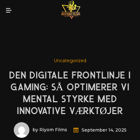
Uncategorized
DEN DIGITALE FRONTLINJE I
GAMING: SÅ OPTIMERER VI
MENTAL STYRKE MED
INNOVATIVE VÆRKTØJER
by Riyom Films
September 14, 2025