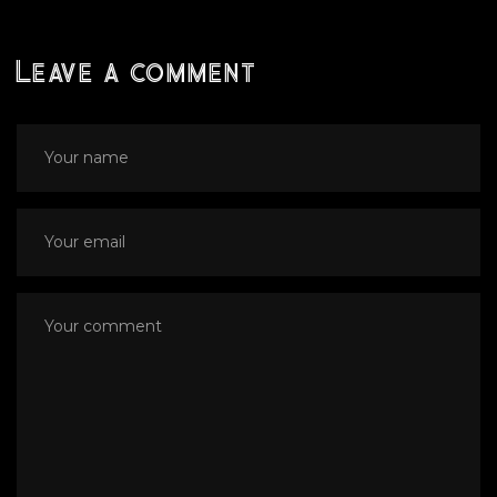
Leave a comment