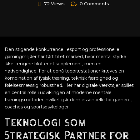
72 Views
0 Comments
Den stigende konkurrence i esport og professionelle
gamingmiljøer har ført til et marked, hvor mental styrke
ikke længere blot er et supplement, men en
nødvendighed. For at opnå toppræstationer kræves en
kombination af fysisk træning, teknisk færdighed og
følelsesmæssig robusthed. Her har digitale værktøjer spillet
en central rolle i udviklingen af moderne mentale
træningsmetoder, hvilket gør dem essentielle for gamere,
coaches og sportspsykologer.
Teknologi som
Strategisk Partner for