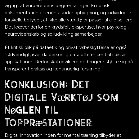
vigtigt at vurdere dens begrænsninger. Empirisk
dokumentation er endnu under opbygning, og individuelle
forskelle betyder, at ikke alle værktøjer passer til alle spillere.
Det kræver derfor en krydsfelt-ekspertise, hvor psykologi,
neurovidenskab og spiludvikling samarbejder.
Et kritisk blik på dataetik og privatlivsbeskyttelse er også
nødvendigt, især da personlig data ofte er central i disse
applikationer. Derfor skal udviklere og brugere støtte sig på
transparent praksis og kontinuerlig forskning.
Konklusion: Det
Digitale Værktøj som
Nøglen til
Toppræstationer
Digital innovation inden for mental træning tilbyder et