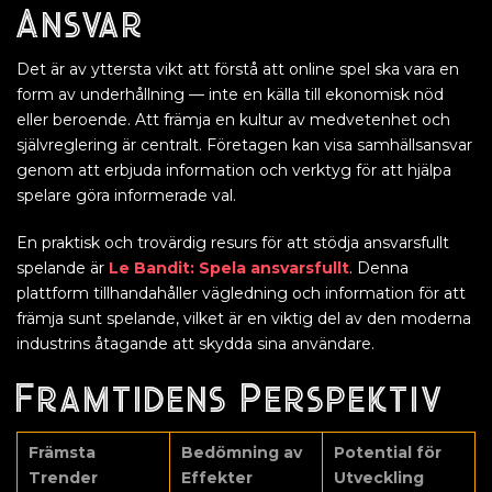
Ansvar
Det är av yttersta vikt att förstå att online spel ska vara en
form av underhållning — inte en källa till ekonomisk nöd
eller beroende. Att främja en kultur av medvetenhet och
självreglering är centralt. Företagen kan visa samhällsansvar
genom att erbjuda information och verktyg för att hjälpa
spelare göra informerade val.
En praktisk och trovärdig resurs för att stödja ansvarsfullt
spelande är
Le Bandit: Spela ansvarsfullt
. Denna
plattform tillhandahåller vägledning och information för att
främja sunt spelande, vilket är en viktig del av den moderna
industrins åtagande att skydda sina användare.
Framtidens Perspektiv
Främsta
Bedömning av
Potential för
Trender
Effekter
Utveckling