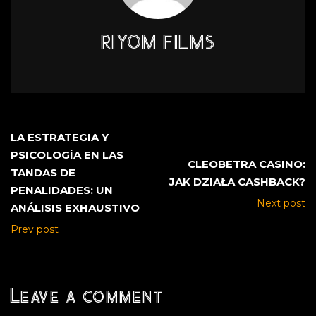
RIYOM FILMS
LA ESTRATEGIA Y
PSICOLOGÍA EN LAS
CLEOBETRA CASINO:
TANDAS DE
JAK DZIAŁA CASHBACK?
PENALIDADES: UN
Next post
ANÁLISIS EXHAUSTIVO
Prev post
Leave a comment