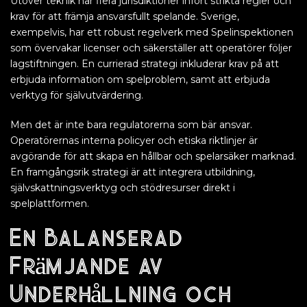
Utöver teknik har flera jurisdiktioner infört strikta regler och
krav för att främja ansvarsfullt spelande. Sverige,
exempelvis, har ett robust regelverk med Spelinspektionen
som övervakar licenser och säkerställer att operatörer följer
lagstiftningen. En currierad strategi inkluderar krav på att
erbjuda information om spelproblem, samt att erbjuda
verktyg för självutvärdering.
Men det är inte bara regulatorerna som bär ansvar.
Operatörernas interna policyer och etiska riktlinjer är
avgörande för att skapa en hållbar och spelarsäker marknad.
En framgångsrik strategi är att integrera utbildning,
självskattningsverktyg och stödresurser direkt i
spelplattformen.
En Balanserad
Främjande av
Underhållning och