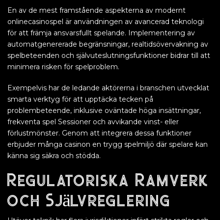
En av de mest framstående aspekterna av modernt
onlinecasinospel är användningen av avancerad teknologi
för att främja ansvarsfullt spelande. Implementering av
automatgenererade begränsningar, realtidsövervakning av
spelbeteenden och självuteslutningsfunktioner bidrar till att
minimera risken för spelproblem.
Exempelvis har de ledande aktörerna i branschen utvecklat
smarta verktyg för att upptäcka tecken på
problembeteende, inklusive oväntade höga insättningar,
frekventa spel Sessioner och avvikande vinst- eller
förlustmönster. Genom att integrera dessa funktioner
erbjuder många casinon en trygg spelmiljö där spelare kan
känna sig säkra och stödda.
Regulatoriska Ramverk
och Självreglering