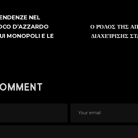
TENDENZE NEL
IOCO D’AZZARDO
Ο ΡΌΛΟΣ ΤΗΣ Α
UI MONOPOLI E LE
ΔΙΑΧΕΊΡΙΣΗΣ Σ
comment