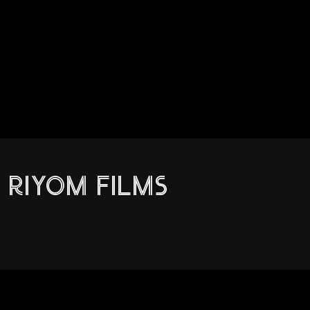
RIYOM FILMS