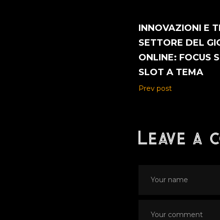
INNOVAZIONI E 
SETTORE DEL G
ONLINE: FOCUS S
SLOT A TEMA
Prev post
Leave a 