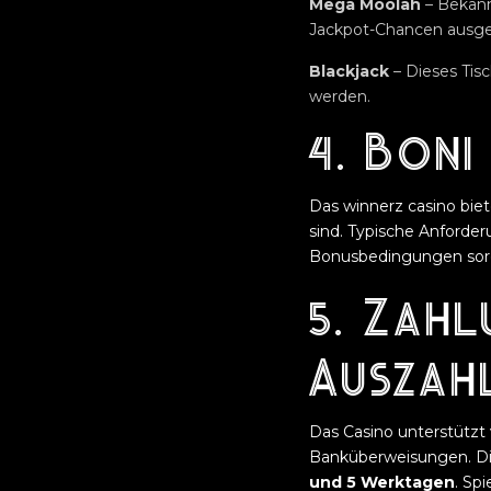
Mega Moolah
– Bekann
Jackpot-Chancen ausgeg
Blackjack
– Dieses Tis
werden.
4. Bon
Das winnerz casino biet
sind. Typische Anford
Bonusbedingungen sorg
5. Zah
Auszah
Das Casino unterstützt
Banküberweisungen. Die
und 5 Werktagen
. Sp