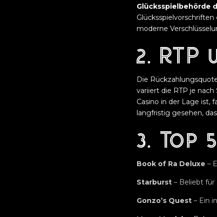
Glücksspielbehörde d
Glücksspielvorschriften
moderne Verschlüsselun
2. RTP 
Die Rückzahlungsquote (
variiert die RTP je nach
Casino in der Lage ist,
langfristig gesehen, da
3. Top 
Book of Ra Deluxe
– E
Starburst
– Beliebt für
Gonzo’s Quest
– Ein i