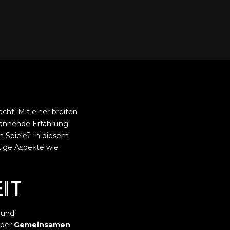
ht. Mit einer breiten
pannende Erfahrung.
n Spiele? In diesem
htige Aspekte wie
it
g und
 der
Gemeinsamen