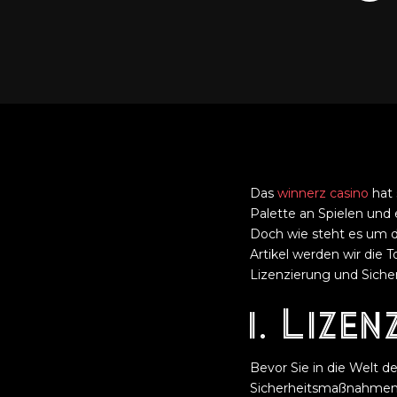
Das
winnerz casino
hat 
Palette an Spielen und 
Doch wie steht es um di
Artikel werden wir die 
Lizenzierung und Siche
1. Lize
Bevor Sie in die Welt d
Sicherheitsmaßnahmen e