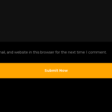
l, and website in this browser for the next time I comment.