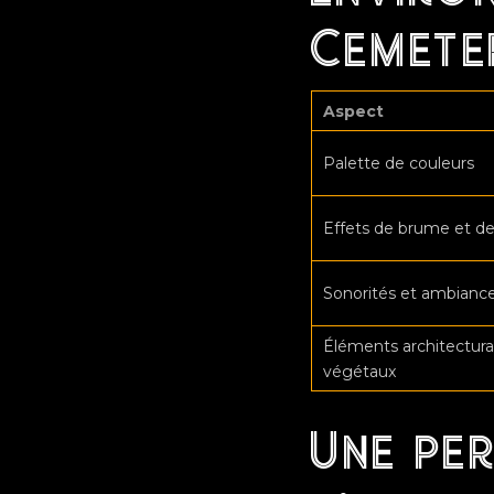
Cemete
Aspect
Palette de couleurs
Effets de brume et de
Sonorités et ambiance
Éléments architectura
végétaux
Une per