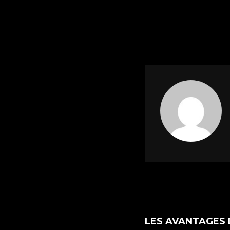
LES AVANTAGES 