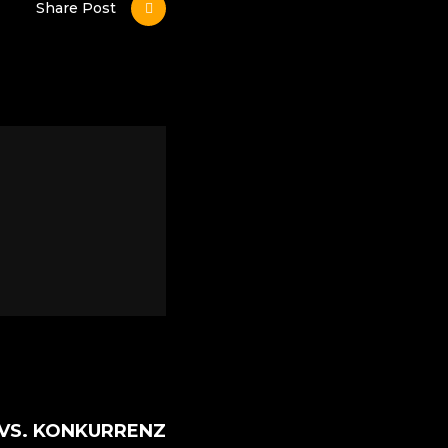
Share Post
 VS. KONKURRENZ