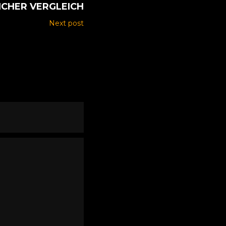
ICHER VERGLEICH
Next post