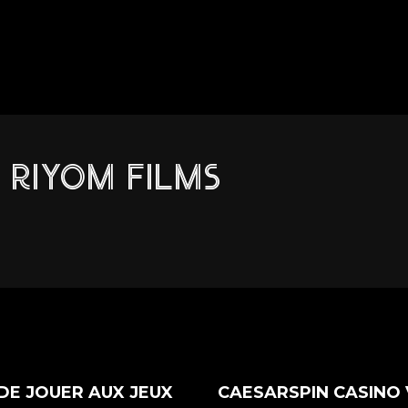
RIYOM FILMS
DE JOUER AUX JEUX
CAESARSPIN CASINO