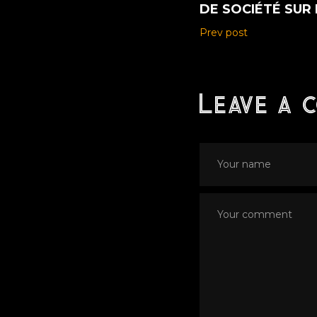
DE SOCIÉTÉ SUR
Prev post
Leave a 