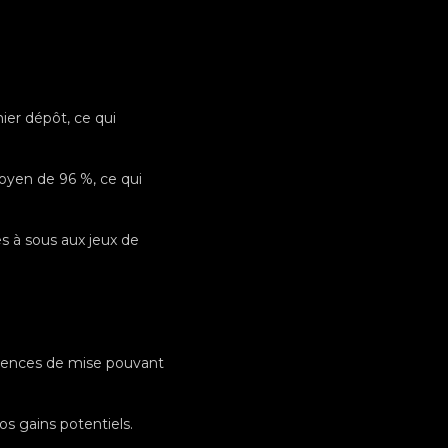
er dépôt, ce qui
oyen de 96 %, ce qui
s à sous aux jeux de
gences de mise pouvant
os gains potentiels.