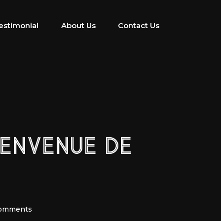
estimonial
About Us
Contact Us
IENVENUE DE
omments