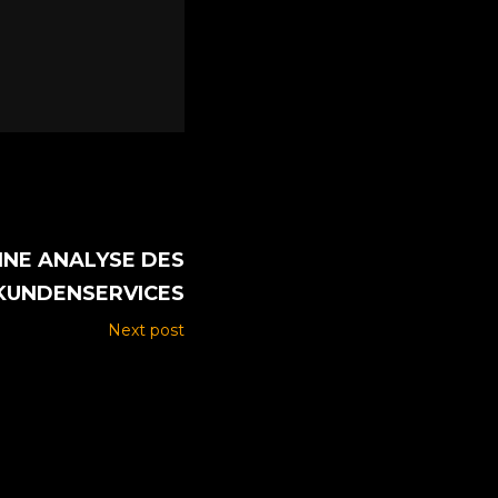
INE ANALYSE DES
KUNDENSERVICES
Next post