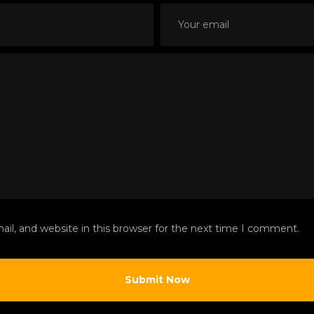
l, and website in this browser for the next time I comment.