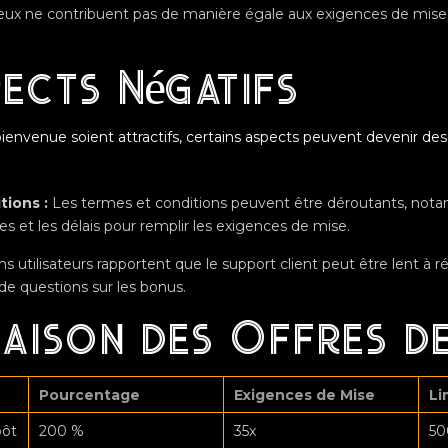
jeux ne contribuent pas de manière égale aux exigences de mise,
ects Négatifs
ienvenue soient attractifs, certains aspects peuvent devenir des
tions :
Les termes et conditions peuvent être déroutants, not
les et les délais pour remplir les exigences de mise.
ns utilisateurs rapportent que le support client peut être lent à 
e questions sur les bonus.
aison des Offres d
Pourcentage
Exigences de Mise
Li
pôt
200 %
35x
50