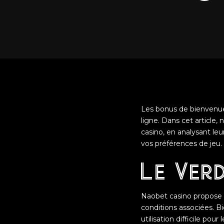
Les bonus de bienvenue
ligne. Dans cet article
casino, en analysant leu
vos préférences de jeu.
Le Verd
Naobet casino propose d
conditions associées. B
utilisation difficile po