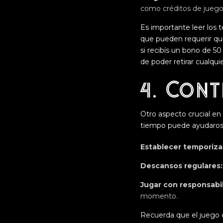
como créditos de juego
Es importante leer los 
que pueden requerir que
si recibís un bono de 5
de poder retirar cualqui
4. Con
Otro aspecto crucial en 
tiempo puede ayudaros a
Establecer temporiza
Descansos regulares:
Jugar con responsabil
momento.
Recuerda que el juego 