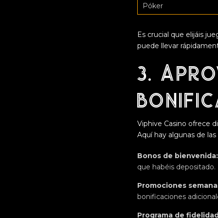
Póker
Es crucial que elijáis j
puede llevar rápidamente
3. Apr
bonific
Viphive Casino ofrece d
Aquí hay algunas de la
Bonos de bienvenida:
que habéis depositado.
Promociones semanal
bonificaciones adiciona
Programa de fidelidad