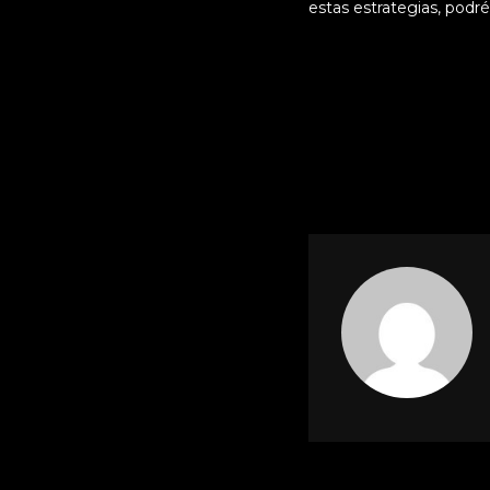
estas estrategias, podr