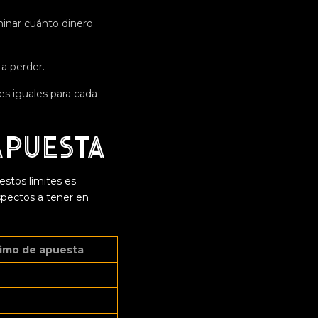
inar cuánto dinero
a perder.
tes iguales para cada
apuesta
estos límites es
spectos a tener en
ximo de apuesta