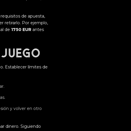
requisitos de apuesta,
retirarlo. Por ejemplo,
tal de
1750 EUR
antes
 juego
o. Establecer límites de
ar.
as.
esión y volver en otro
r dinero. Siguiendo