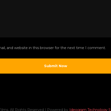
l, and website in this browser for the next time I comment.
ilms. All Rights Reserved | Powered by
Ideogram Technology Sol