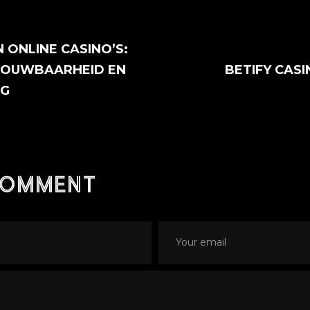
 ONLINE CASINO’S:
TROUWBAARHEID EN
BETIFY CASI
NG
comment