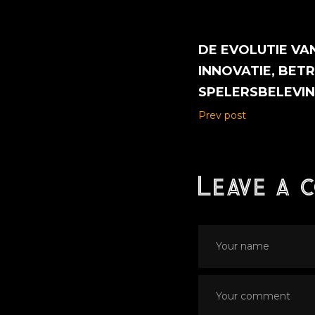
DE EVOLUTIE VAN
INNOVATIE, BE
SPELERSBELEVI
Prev post
Leave a 