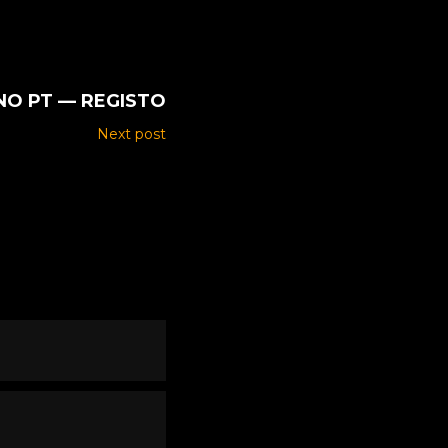
NO PT — REGISTO
Next post