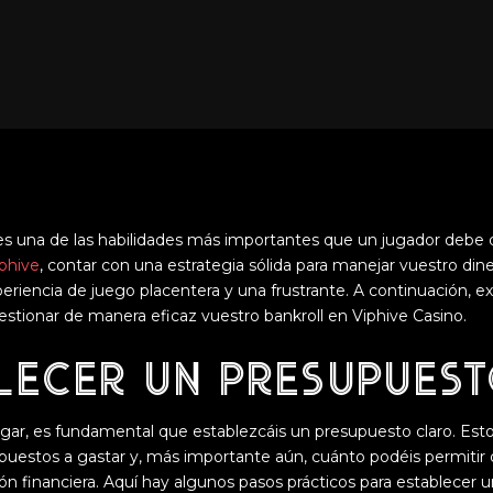
l es una de las habilidades más importantes que un jugador deb
iphive
, contar con una estrategia sólida para manejar vuestro di
periencia de juego placentera y una frustrante. A continuación, 
gestionar de manera eficaz vuestro bankroll en Viphive Casino.
blecer un presupues
gar, es fundamental que establezcáis un presupuesto claro. Esto
spuestos a gastar y, más importante aún, cuánto podéis permitir 
ión financiera. Aquí hay algunos pasos prácticos para establecer 