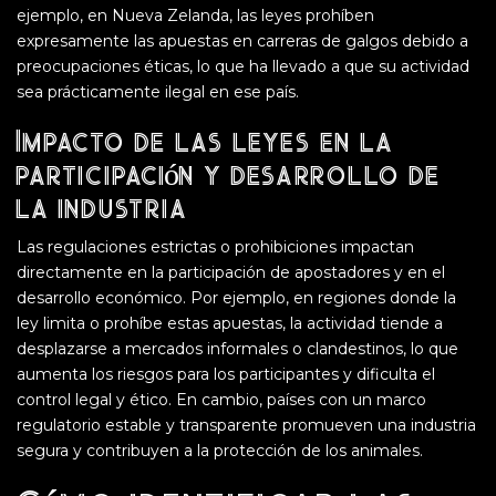
ejemplo, en Nueva Zelanda, las leyes prohíben
expresamente las apuestas en carreras de galgos debido a
preocupaciones éticas, lo que ha llevado a que su actividad
sea prácticamente ilegal en ese país.
Impacto de las leyes en la
participación y desarrollo de
la industria
Las regulaciones estrictas o prohibiciones impactan
directamente en la participación de apostadores y en el
desarrollo económico. Por ejemplo, en regiones donde la
ley limita o prohíbe estas apuestas, la actividad tiende a
desplazarse a mercados informales o clandestinos, lo que
aumenta los riesgos para los participantes y dificulta el
control legal y ético. En cambio, países con un marco
regulatorio estable y transparente promueven una industria
segura y contribuyen a la protección de los animales.