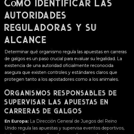
Cómo identificar las
autoridades
reguladoras y su
alcance
Determinar qué organismo regula las apuestas en carreras
de galgos es un paso crucial para evaluar su legalidad. La
existencia de una autoridad oficialmente reconocida
asegura que existen controles y estándares claros que
protegen tanto a los apostadores como a los animales.
Organismos responsables de
supervisar las apuestas en
carreras de galgos
En Europa:
La Dirección General de Juegos del Reino
Unido regula las apuestas y supervisa eventos deportivos,