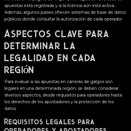
apuestas está registrada y si la licencia aún está activa.
Además, algunos países ofrecen sistemas de base de datos
públicos donde consultar la autorización de cada operador.
Aspectos clave para
determinar la
legalidad en cada
región
Para evaluar si las apuestas en carreras de galgos son
legales en una determinada región, se deben considerar
diversos aspectos, desde requisitos para operadores hasta
los derechos de los apostadores y la protección de los
datos.
Requisitos legales para