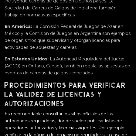
incluyendo carreras de galgos en algunos países. La
Sociedad de Carrera de Galgos de Inglaterra también
trabaja en normativas específicas.
En América:
La Comisión Federal de Juegos de Azar en
México y la Comisión de Juegos en Argentina son ejemplos
de organismos que supervisan y otorgan licencias para
actividades de apuestas y carreras.
En Estados Unidos:
La Autoridad Reguladora del Juego
(AGCO) en Ontario, Canadá, también regula las apuestas en
eventos de carreras de galgos licenciados.
Procedimientos para verificar
la validez de licencias y
autorizaciones
Es recomendable consultar los sitios oficiales de las
autoridades reguladoras, donde suelen publicar listas de
operadores autorizados y licencias vigentes. Por ejemplo,
verificar en la página del organismo regulador si la casa de