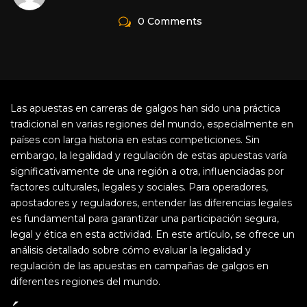
0 Comments
Las apuestas en carreras de galgos han sido una práctica
tradicional en varias regiones del mundo, especialmente en
países con larga historia en estas competiciones. Sin
embargo, la legalidad y regulación de estas apuestas varía
significativamente de una región a otra, influenciadas por
factores culturales, legales y sociales. Para operadores,
apostadores y reguladores, entender las diferencias legales
es fundamental para garantizar una participación segura,
legal y ética en esta actividad. En este artículo, se ofrece un
análisis detallado sobre cómo evaluar la legalidad y
regulación de las apuestas en campañas de galgos en
diferentes regiones del mundo.