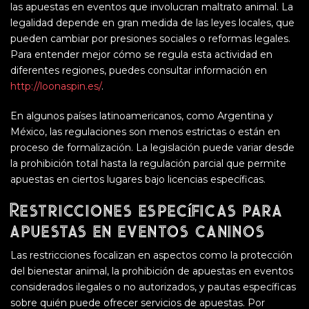
las apuestas en eventos que involucran maltrato animal. La
legalidad depende en gran medida de las leyes locales, que
pueden cambiar por presiones sociales o reformas legales.
Para entender mejor cómo se regula esta actividad en
diferentes regiones, puedes consultar información en
http://loonaspin.es/
.
En algunos países latinoamericanos, como Argentina y
México, las regulaciones son menos estrictas o están en
proceso de formalización. La legislación puede variar desde
la prohibición total hasta la regulación parcial que permite
apuestas en ciertos lugares bajo licencias específicas.
Restricciones específicas para
apuestas en eventos caninos
Las restricciones focalizan en aspectos como la protección
del bienestar animal, la prohibición de apuestas en eventos
considerados ilegales o no autorizados, y pautas específicas
sobre quién puede ofrecer servicios de apuestas. Por