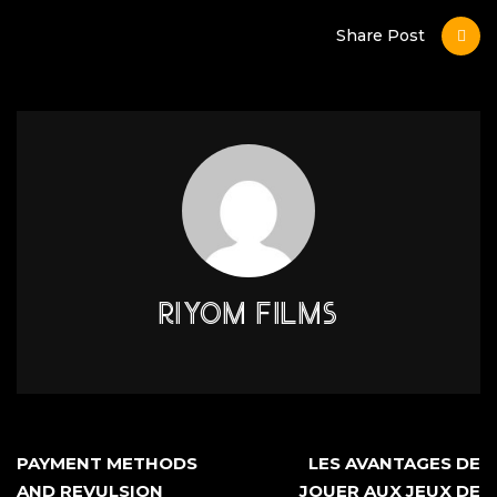
Share Post
RIYOM FILMS
PAYMENT METHODS
LES AVANTAGES DE
AND REVULSION
JOUER AUX JEUX DE