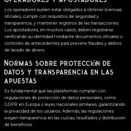
operadores y apostadores
Los operadores suelen estar obligados a obtener licencias
oficiales, cumplir con requisitos de seguridad y
transparencia, y mantener registros de las transacciones.
Los apostadores, en muchos casos, deben registrarse
verificando su identidad mediante documentos oficiales o
controles de antecedentes para prevenir fraudes y delitos
de lavado de dinero.
Normas sobre protección de
datos y transparencia en las
apuestas
Es fundamental que las plataformas cumplan con
regulaciones de protección de datos personales, como
GDPR en Europa o leyes nacionales similares, garantizando
la privacidad de los usuarios. Además, las regulaciones
exigen transparencia en las cuotas, resultados y distribución
de beneficios.