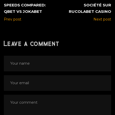
SPEEDS COMPARED:
SOCIÉTÉ SUR
QBET VS JOKABET
RUCOLABET CASINO
Prev post
Next post
Leave a comment