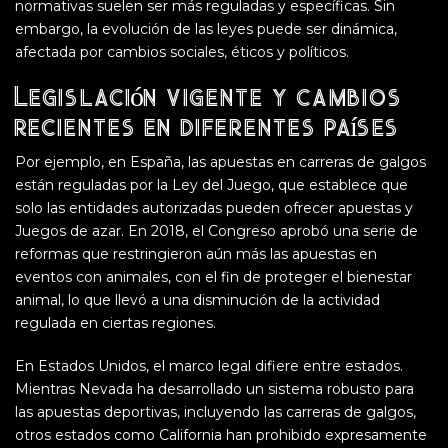
normativas suelen ser más reguladas y específicas. Sin
embargo, la evolución de las leyes puede ser dinámica,
afectada por cambios sociales, éticos y políticos.
Legislación vigente y cambios
recientes en diferentes países
Por ejemplo, en España, las apuestas en carreras de galgos
están reguladas por la Ley del Juego, que establece que
solo las entidades autorizadas pueden ofrecer apuestas y
Juegos de azar. En 2018, el Congreso aprobó una serie de
reformas que restringieron aún más las apuestas en
eventos con animales, con el fin de proteger el bienestar
animal, lo que llevó a una disminución de la actividad
regulada en ciertas regiones.
En Estados Unidos, el marco legal difiere entre estados.
Mientras Nevada ha desarrollado un sistema robusto para
las apuestas deportivas, incluyendo las carreras de galgos,
otros estados como California han prohibido expresamente