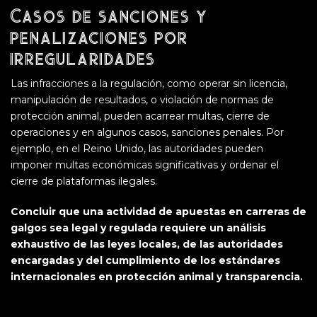
Casos de sanciones y
penalizaciones por
irregularidades
Las infracciones a la regulación, como operar sin licencia,
manipulación de resultados, o violación de normas de
protección animal, pueden acarrear multas, cierre de
operaciones y en algunos casos, sanciones penales. Por
ejemplo, en el Reino Unido, las autoridades pueden
imponer multas económicas significativas y ordenar el
cierre de plataformas ilegales.
Concluir que una actividad de apuestas en carreras de
galgos sea legal y regulada requiere un análisis
exhaustivo de las leyes locales, de las autoridades
encargadas y del cumplimiento de los estándares
internacionales en protección animal y transparencia.