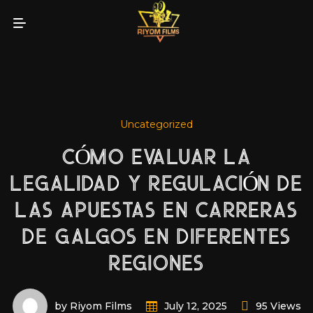
Uncategorized
CÓMO EVALUAR LA
LEGALIDAD Y REGULACIÓN DE
LAS APUESTAS EN CARRERAS
DE GALGOS EN DIFERENTES
REGIONES
by Riyom Films
95 Views
July 12, 2025