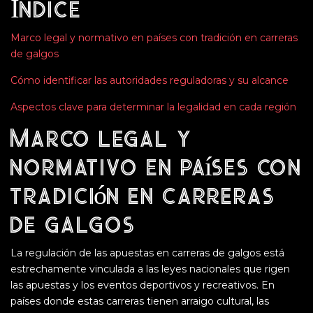
Índice
Marco legal y normativo en países con tradición en carreras
de galgos
Cómo identificar las autoridades reguladoras y su alcance
Aspectos clave para determinar la legalidad en cada región
Marco legal y
normativo en países con
tradición en carreras
de galgos
La regulación de las apuestas en carreras de galgos está
estrechamente vinculada a las leyes nacionales que rigen
las apuestas y los eventos deportivos y recreativos. En
países donde estas carreras tienen arraigo cultural, las