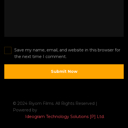
Save my name, email, and website in this browser for
the next time I comment.
© 2024 Riyom Films. All Rights Reserved |
Powered by
Ideogram Technology Solutions [P] Ltd.