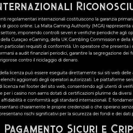
Internazionali Riconosci
enti regolamentari internazionali costituiscono la garanzia primaria
ma di gioco online. La Malta Gaming Authority (MGA) rappresenta u
el settore, imponendo controlli severi e verifiche periodiche agli 
enze della Curaçao eGaming, della UK Gambling Commission e del
particolari requisiti di conformità. Un operatore che presenta 
arsi a audit finanziari periodici, garantire la segregazione dei f
igorose contro il riciclaggio di denaro.
à della licenza può essere eseguita direttamente sui siti web delle 
 elenchi aggiornati degli operatori autorizzati. Le piattaforme s
 licenza nel footer del sito web, consentendo agli utenti di verifi
e per i casino non aams dotati di certificazioni plurime da diversi
i affidabilità e conformità agli standard internazionali. È fondamen
sentano chiaramente le proprie credenziali o che operano senza
presentano rischi significativi per la sicurezza dei fondi e dei dati 
 Pagamento Sicuri e Crip