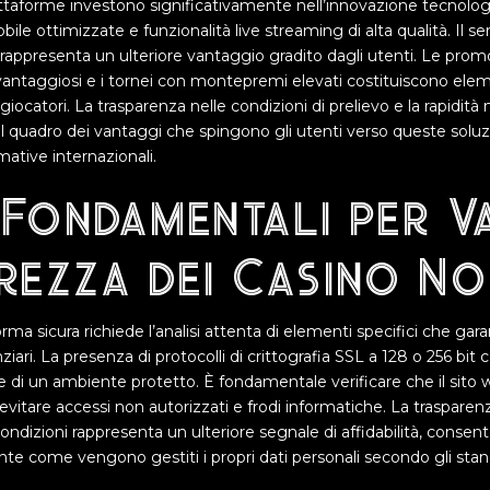
taforme investono significativamente nell’innovazione tecnologi
obile ottimizzate e funzionalità live streaming di alta qualità. Il se
 rappresenta un ulteriore vantaggio gradito dagli utenti. Le promo
antaggiosi e i tornei con montepremi elevati costituiscono eleme
ocatori. La trasparenza nelle condizioni di prelievo e la rapidità n
l quadro dei vantaggi che spingono gli utenti verso queste soluzi
mative internazionali.
 Fondamentali per V
urezza dei Casino N
orma sicura richiede l’analisi attenta di elementi specifici che gar
nziari. La presenza di protocolli di crittografia SSL a 128 o 256 bit c
di un ambiente protetto. È fondamentale verificare che il sito we
itare accessi non autorizzati e frodi informatiche. La trasparenza
condizioni rappresenta un ulteriore segnale di affidabilità, consent
e come vengono gestiti i propri dati personali secondo gli st