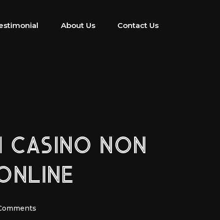
estimonial
About Us
Contact Us
I CASINO NON
 ONLINE
Comments