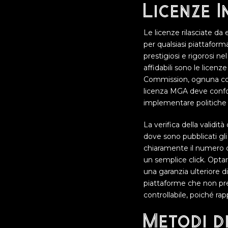
Licenze 
Le licenze rilasciate da 
per qualsiasi piattafor
prestigiosi e rigorosi n
affidabili sono le lic
Commission, ognuna con 
licenza MGA deve conform
implementare politiche r
La verifica della validit
dove sono pubblicati gli
chiaramente il numero di
un semplice click. Optar
una garanzia ulteriore d
piattaforme che non pre
controllabile, poiché rap
Metodi di