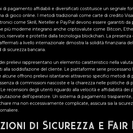
emi di pagamento affidabili e diversificati costituisce un segnale 
ma di gioco online. I metodi tradizionali come carte di credito Visa
ttronici come Skrill, Neteller e PayPal devono essere garantiti da p
orme più moderne integrano anche criptovalute come Bitcoin, Eth
oci, riservate e protette dalla tecnologia blockchain. La presenza
ermati a livello internazionale dimostra la solidità finanziaria del
 di sicurezza bancaria.
dei prelievi rappresentano un elemento caratteristico nella valut
i alla soddisfazione del cliente. Le piattaforme serie processano l
 alcune offrono prelievi istantanei attraverso specifici metodi d
assenza di commissioni nascoste e la chiarezza nelle politiche di pr
 Le recensioni degli utenti riguardo alla velocità e affidabilità d
a reputazione dell’operatore. Un sistema di pagamento trasparent
iare ma non eccessivamente complicate, assicura sia la sicurezza
ornaliere.
zioni di Sicurezza e Fair