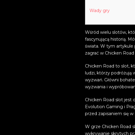
Wady gry
Wśród wielu slotów, któ
fascynującą historią. M
świata. W tym artykule
zagrać w Chicken Road 
Chicken Road to slot, kt
ludzi, którzy podróżują 
wyzwań. Główni bohater
wyzwania i wypróbowani
Chicken Road slot jest 
Evolution Gaming i Pra
przed zapisaniem się w 
W grze Chicken Road sl
wykrywanie skrytych prz