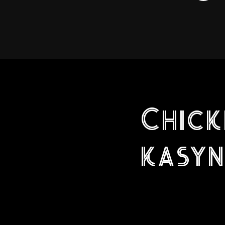
Chick
kasyn