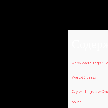
Содер
Kiedy warto zagrać 
Wartość czasu
Czy warto grać w Chi
online?