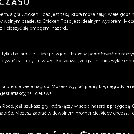
czasu
m, a gra Chicken Road jest taką, która może zająć wiele godzin. 
s w wolnym czasie, to Chicken Road jest idealnym wyborem. Mo
, i cieszyć się emocjami hazardu.
e tylko hazard, ale także przygoda. Możesz podróżować po różny
bywać nagrody. To wszystko sprawia, że gra jest niezwykle emoc
óra oferuje wiele nagród. Możesz wygrać pieniądze, nagrody, a 
 jest atrakcyjna i ciekawa.
Road, jeśli szukasz gry, która łączy w sobie hazard z przygodą. 
e nagród. Możesz zagrać w dowolnym momencie, kiedy chcesz, i 