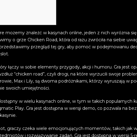
re możemy znaleźć w kasynach online, jeden z nich wyróżnia się 
ówimy o grze Chicken Road, która od razu zwróciła na siebie uwa
 przedstawimy przegląd tej gry, aby pomoć w podejmowaniu decy
slot.
óry łączy w sobie elementy przygody, akcji i humoru. Gra jest opa
wzdłuż “chicken road”, czyli drogi, na które wyrzucili swoje prob
owie, Max i Lily, są dwoma podróżnikami, którzy wyruszają w po
e swoich umiejętności.
dostępny w wielu kasynach online, w tym w takich popularnych ka
gmatic Play. Gra jest dostępna w wersji demo, co pozwala na be
kasynie.
ot, graczy czeka wiele emocjonujących momentów, takich jak wa
edmiotów i rozwiązywanie zadań. Gra jest dostępna w wersji 5-reee