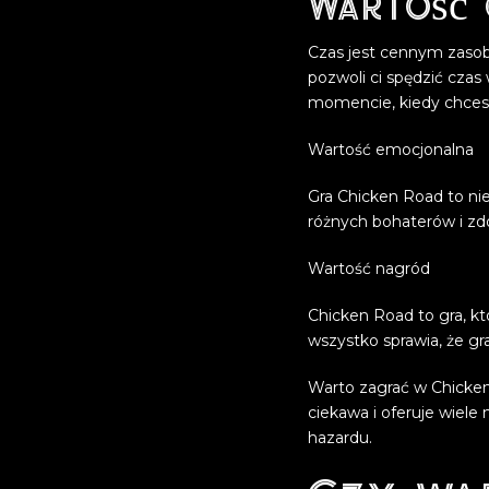
Wartość 
Czas jest cennym zasobe
pozwoli ci spędzić cza
momencie, kiedy chcesz
Wartość emocjonalna
Gra Chicken Road to ni
różnych bohaterów i zdo
Wartość nagród
Chicken Road to gra, kt
wszystko sprawia, że gra
Warto zagrać w Chicken 
ciekawa i oferuje wiel
hazardu.