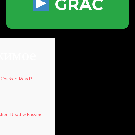
GRAĆ
жимое
w Chicken Road?
cken Road w kasynie