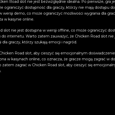
ken Road slot nie jest bezwzględnie idealna. Po pierwsze, gra j
e ograniczyć dostępność dla graczy, którzy nie mają dostępu do 
 w wersji demo, co może ograniczyć możliwości wygrania dla grac
a w kasynie online.
d slot nie jest dostępna w wersji offline, co może ograniczyć dos
 do internetu. Warto zatem zauważyć, że Chicken Road slot nie jes
i dla graczy, którzy szukają emocji i nagród.
hicken Road slot, aby cieszyć się emocjonalnym doświadczeni
tępna w kasynach online, co oznacza, że gracze mogą zagrać w d
 zatem zagrać w Chicken Road slot, aby cieszyć się emocjona
.