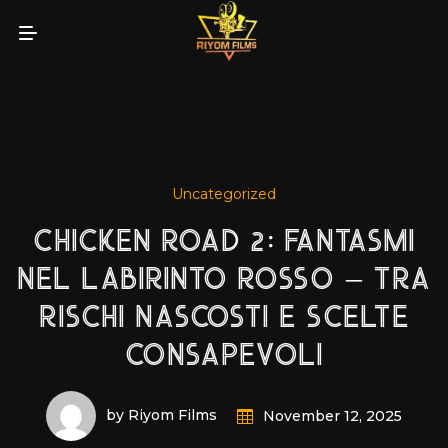
Uncategorized
CHICKEN ROAD 2: FANTASMI
NEL LABIRINTO ROSSO – TRA
RISCHI NASCOSTI E SCELTE
CONSAPEVOLI
by Riyom Films
November 12, 2025