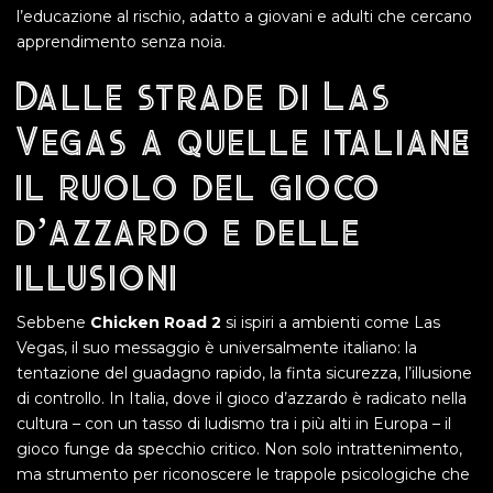
l’educazione al rischio, adatto a giovani e adulti che cercano
apprendimento senza noia.
Dalle strade di Las
Vegas a quelle italiane:
il ruolo del gioco
d’azzardo e delle
illusioni
Sebbene
Chicken Road 2
si ispiri a ambienti come Las
Vegas, il suo messaggio è universalmente italiano: la
tentazione del guadagno rapido, la finta sicurezza, l’illusione
di controllo. In Italia, dove il gioco d’azzardo è radicato nella
cultura – con un tasso di ludismo tra i più alti in Europa – il
gioco funge da specchio critico. Non solo intrattenimento,
ma strumento per riconoscere le trappole psicologiche che