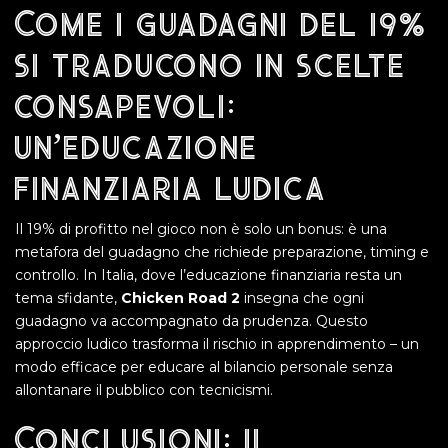
Come i guadagni del 19%
si traducono in scelte
consapevoli:
un’educazione
finanziaria ludica
Il 19% di profitto nel gioco non è solo un bonus: è una
metafora del guadagno che richiede preparazione, timing e
controllo. In Italia, dove l’educazione finanziaria resta un
tema sfidante,
Chicken Road 2
insegna che ogni
guadagno va accompagnato da prudenza. Questo
approccio ludico trasforma il rischio in apprendimento – un
modo efficace per educare al bilancio personale senza
allontanare il pubblico con tecnicismi.
Conclusioni: il