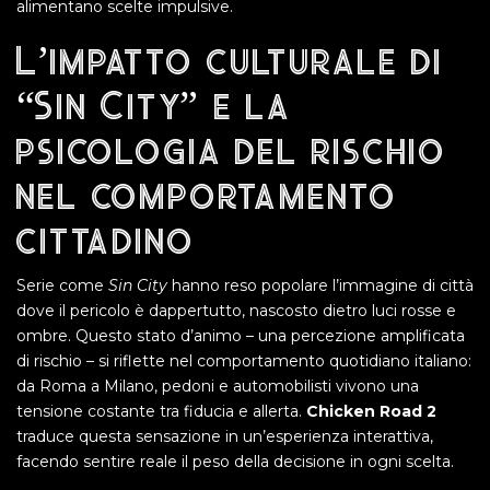
alimentano scelte impulsive.
L’impatto culturale di
“Sin City” e la
psicologia del rischio
nel comportamento
cittadino
Serie come
Sin City
hanno reso popolare l’immagine di città
dove il pericolo è dappertutto, nascosto dietro luci rosse e
ombre. Questo stato d’animo – una percezione amplificata
di rischio – si riflette nel comportamento quotidiano italiano:
da Roma a Milano, pedoni e automobilisti vivono una
tensione costante tra fiducia e allerta.
Chicken Road 2
traduce questa sensazione in un’esperienza interattiva,
facendo sentire reale il peso della decisione in ogni scelta.