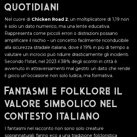
quotidiani
Nel cuore di
Chicken Road 2
, un moltiplicatore di 1,19 non
è solo un dato numerico, ma una lente educativa.
Rappresenta come piccoli errori o distrazioni possano
amplificare il rischio – un concetto facilmente riconducibile
alla sicurezza stradale italiana, dove il 19% in più di tempo a
valutare un incrocio può ridurre drasticamente gli incidenti.
Secondo l’Istat, nel 2023 il 38% degli scontri in città è
avvenuto in attraversamenti mal gestiti: un dato che rende
il gioco un’occasione non solo ludica, ma formativa.
Fantasmi e folklore: il
valore simbolico nel
contesto italiano
I fantasmi nel racconto non sono solo creature
soprannaturali: fanno eco a una tradizione folcloristica