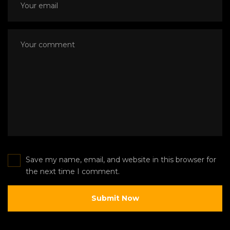
Save my name, email, and website in this browser for
the next time I comment.