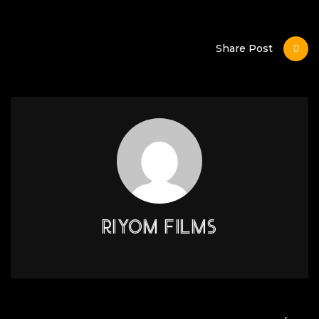
Share Post
RIYOM FILMS