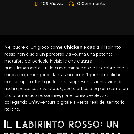
109 Views
0 Comments
Nel cuore di un gioco come
Chicken Road 2
, il labirinto
rosso non è solo un percorso visivo, ma una potente
metafora del pericolo invisibile che ciaggia
quotidianamente. Tra le curve minacciose e le ombre che si
muovono, emergono i fantasmi come figure simboliche:
non semplici effetti grafici, ma rappresentazioni vivide di
rischi spesso sottovalutati. Questo articolo esplora come un
titolo fantastico possa insegnare consapevolezza,
collegando un’avventura digitale a verità reali del territorio
italiano.
Il labirinto rosso: un