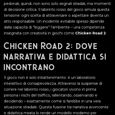
pedonali, quindi, non sono solo segnali stradali, ma momenti
di decisione critica. Il labirinto rosso del gioco simula questa
tensione: ogni scelta di attraversare o aspettare diventa un
atto responsabile. Un incidente evitabile spesso dipende
dalla capacità di “leggere” l’ambiente – una competenza
insegnata con creatività in giochi come
Chicken Road 2
.
Chicken Road 2: dove
narrativa e didattica si
incontrano
Il gioco non è solo intrattenimento: è un laboratorio
interattivo di consapevolezza. Attraverso la suspense di
correre nel labirinto rosso, i giocatori vivono in prima
persona i rischi del traffico, rallentando, osservando e
decidendo – esattamente come si farebbe in una vera
situazione stradale. Questa fusione tra narrativa avvincente
e didattica mirata lo rende un modello moderno per