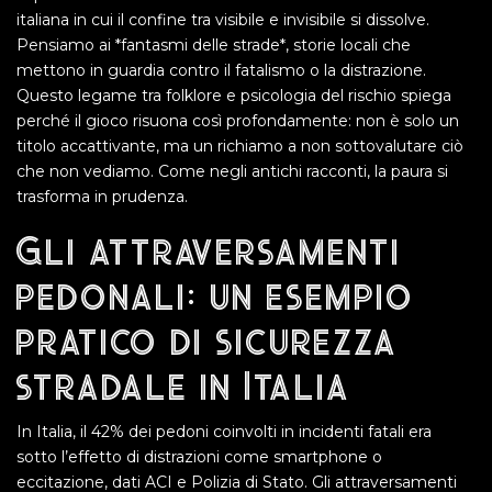
italiana in cui il confine tra visibile e invisibile si dissolve.
Pensiamo ai *fantasmi delle strade*, storie locali che
mettono in guardia contro il fatalismo o la distrazione.
Questo legame tra folklore e psicologia del rischio spiega
perché il gioco risuona così profondamente: non è solo un
titolo accattivante, ma un richiamo a non sottovalutare ciò
che non vediamo. Come negli antichi racconti, la paura si
trasforma in prudenza.
Gli attraversamenti
pedonali: un esempio
pratico di sicurezza
stradale in Italia
In Italia, il 42% dei pedoni coinvolti in incidenti fatali era
sotto l’effetto di distrazioni come smartphone o
eccitazione, dati ACI e Polizia di Stato. Gli attraversamenti