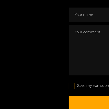
Save my name, emai