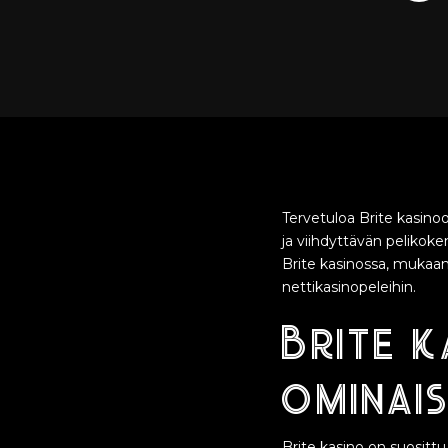
Tervetuloa Brite kasinoo
ja viihdyttävän pelikoke
Brite kasinossa, mukaan
nettikasinopeleihin.
Brite k
ominai
Brite kasino on suosittu