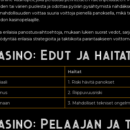
den tai värien puolesta ja odottaa pyörän pysähtymistä nähdäk
 mahdollisuuden voittaa suuria voittoja pienellä panoksella, mikä t
on kasinopelaajille.
a erilaisia panostusvaihtoehtoja, mukaan lukien suorat vedot, sar
dyntää erilaisia strategioita ja taktiikoita parantaakseen voittom
asino: Edut ja haita
Haitat
aali
1. Riski hävitä panokset
emus
2. Riippuvuusriski
amaan
3. Mahdolliset tekniset ongel
asino: Pelaajan ja 