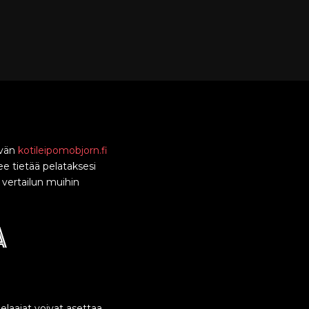
ävän
kotileipomobjorn.fi
ee tietää pelataksesi
 vertailun muihin
a
elaajat voivat asettaa