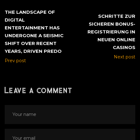
THE LANDSCAPE OF
SCHRITTE ZUR
DIGITAL
SICHEREN BONUS-
ENTERTAINMENT HAS
REGISTRIERUNG IN
UNDERGONE A SEISMIC
NEUEN ONLINE
SHIFT OVER RECENT
CASINOS
YEARS, DRIVEN PREDO
Next post
Prev post
Leave a comment