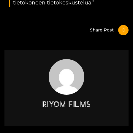
tietokoneen tietokeskustelua.”
Share Post
RIYOM FILMS