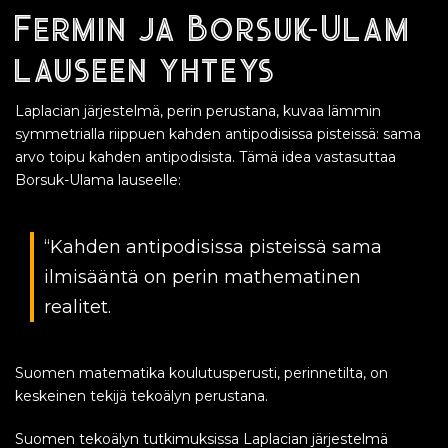
Fermin ja Borsuk-Ulam
lauseen yhteys
Laplacian järjestelmä, perin perustana, kuvaa lämmin
symmetrialla riippuen kahden antipodisissa pisteissä: sama
arvo toipu kahden antipodisista. Tämä idea vastasuttaa
Borsuk-Ulama lauseelle:
“Kahden antipodisissa pisteissä sama
ilmisääntä on perin mathematinen
realitet.
Suomen matematika koulutusperusti, perinnetilta, on
keskeinen tekijä tekoälyn perustana.
Suomen tekoälyn tutkimuksissa Laplacian järjestelmä