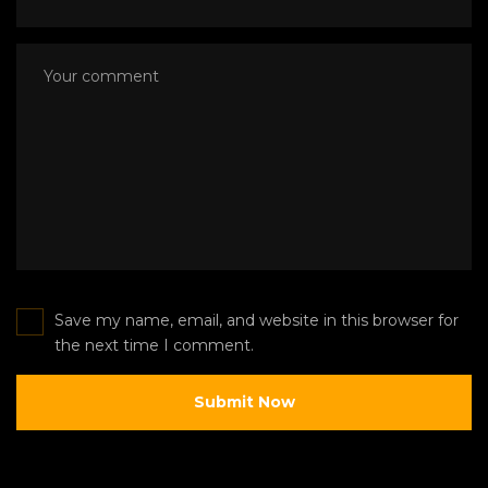
Save my name, email, and website in this browser for
the next time I comment.