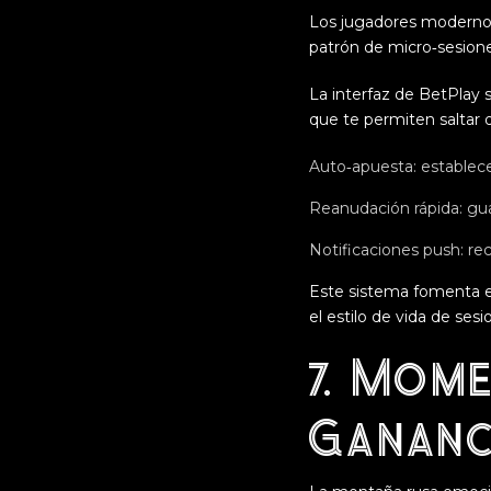
Los jugadores modernos
patrón de micro‑sesiones
La interfaz de BetPlay 
que te permiten saltar d
Auto‑apuesta: establec
Reanudación rápida: gua
Notificaciones push: r
Este sistema fomenta el
el estilo de vida de sesi
7. Mom
Gananc