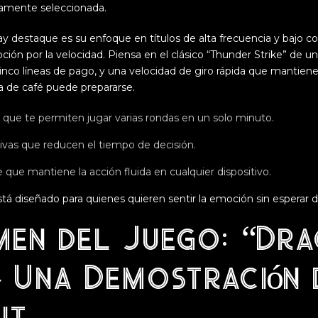
samente seleccionada.
y destaque es su enfoque en títulos de alta frecuencia y bajo
oción por la velocidad. Piensa en el clásico “Thunder Strike” de 
cinco líneas de pago, y una velocidad de giro rápida que mantiene
a de café puede prepararse.
 que te permiten jugar varias rondas en un solo minuto.
itivas que reducen el tiempo de decisión.
 que mantiene la acción fluida en cualquier dispositivo.
á diseñado para quienes quieren sentir la emoción sin esperar 
umen del Juego: “Dr
– Una Demostración 