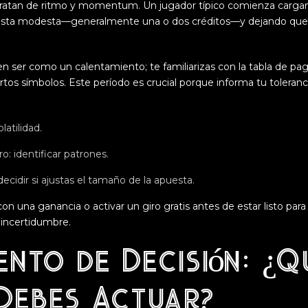
 tratan de ritmo y momentum. Un jugador típico comienza cargan
sta modesta—generalmente una o dos créditos—y dejando que l
en ser como un calentamiento; te familiarizas con la tabla de p
tos símbolos. Este período es crucial porque informa tu tolerancia
latilidad.
: identificar patrones.
 decidir si ajustas el tamaño de la apuesta.
con una ganancia o activar un giro gratis antes de estar listo pa
incertidumbre.
nto de Decisión: ¿Q
 Debes Actuar?