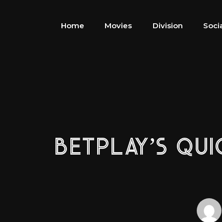
Home
Movies
Division
Soci
BETPLAY’S QUI