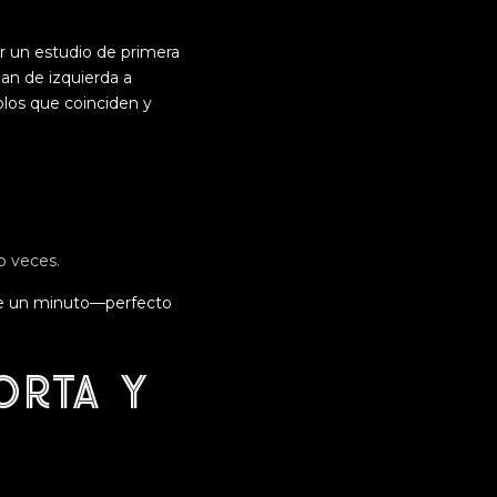
r un estudio de primera
gan de izquierda a
olos que coinciden y
o veces.
de un minuto—perfecto
orta y