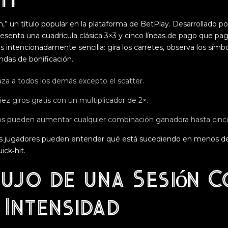
it
un título popular en la plataforma de BetPlay. Desarrollado po
resenta una cuadrícula clásica 3×3 y cinco líneas de pago que pa
 intencionadamente sencilla: gira los carretes, observa los símb
ondas de bonificación.
za a todos los demás excepto el scatter.
iez giros gratis con un multiplicador de 2×.
rios pueden aumentar cualquier combinación ganadora hasta cinc
los jugadores pueden entender qué está sucediendo en menos 
ick‑hit.
lujo de una Sesión C
 Intensidad