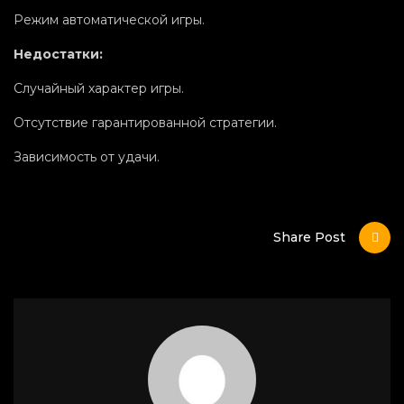
Режим автоматической игры.
Недостатки:
Случайный характер игры.
Отсутствие гарантированной стратегии.
Зависимость от удачи.
Share Post