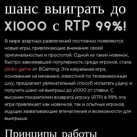
шанс выиграть до
x1000 с RTP 99%!
В мире азартных развлечений постоянно появляются
новые игры, привлекающие внимание своей
оригинальностью и простотой. Одной из таких новинок,
быстро завоевавшей популярность среди игроков, стала
plinko game
от BGaming. Эта казуальная игра,
основанная на механике, известной по телевизионным
шоу, предлагает увлекательный способ испытать удачу и
получить шанс на выигрыш до x1000 от ставки. С
высоким показателем возврата игроку (RTP) в 99% эта
игра привлекает как новичков, так и опытных игроков,
ищущих захватывающие впечатления и возможности для
выигрыша.
Принципы работы