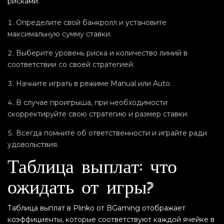
рисками.
Определите свой банкролл и установите
максимальную сумму ставки.
Выберите уровень риска и количество линий в
соответствии со своей стратегией.
Начните играть в режиме Manual или Auto.
В случае проигрыша, при необходимости
скорректируйте свою стратегию и размер ставки.
Всегда помните об ответственности и играйте ради
удовольствия.
Таблица выплат: что
ожидать от игры?
Таблица выплат в Plinko от BGaming отображает
коэффициенты, которые соответствуют каждой ячейке в