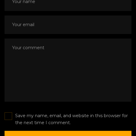
Save my name, email, and website in this browser for
the next time I comment.