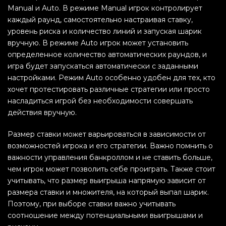
Manual и Auto. В режиме Manual игрок контролирует
каждый раунд, самостоятельно настраивая ставку,
уровень риска и количество линий и запуская шарик
вручную. В режиме Auto игрок может установить
определенное количество автоматических раундов, и
игра будет запускаться автоматически с заданными
настройками. Режим Auto особенно удобен для тех, кто
хочет протестировать различные стратегии или просто
насладиться игрой без необходимости совершать
действия вручную.
Размер ставки может варьироваться в зависимости от
возможностей игрока и его стратегии. Важно помнить о
важности управления банкроллом и не ставить больше,
чем игрок может позволить себе проиграть. Также стоит
учитывать, что размер выигрыша напрямую зависит от
размера ставки и множителя, на который выпал шарик.
Поэтому, при выборе ставки важно учитывать
соотношение между потенциальными выигрышами и