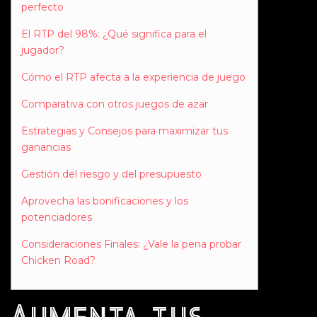
perfecto
El RTP del 98%: ¿Qué significa para el
jugador?
Cómo el RTP afecta a la experiencia de juego
Comparativa con otros juegos de azar
Estrategias y Consejos para maximizar tus
ganancias
Gestión del riesgo y del presupuesto
Aprovecha las bonificaciones y los
potenciadores
Consideraciones Finales: ¿Vale la pena probar
Chicken Road?