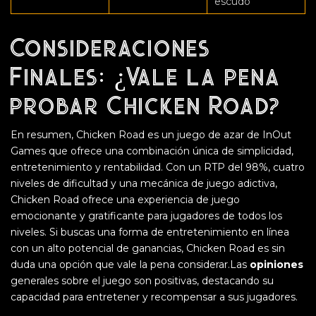
escudo
Consideraciones
Finales: ¿Vale la pena
probar Chicken Road?
En resumen, Chicken Road es un juego de azar de InOut
Games que ofrece una combinación única de simplicidad,
entretenimiento y rentabilidad. Con un RTP del 98%, cuatro
niveles de dificultad y una mecánica de juego adictiva,
Chicken Road ofrece una experiencia de juego
emocionante y gratificante para jugadores de todos los
niveles. Si buscas una forma de entretenimiento en línea
con un alto potencial de ganancias, Chicken Road es sin
duda una opción que vale la pena considerar.Las
opiniones
generales sobre el juego son positivas, destacando su
capacidad para entretener y recompensar a sus jugadores.