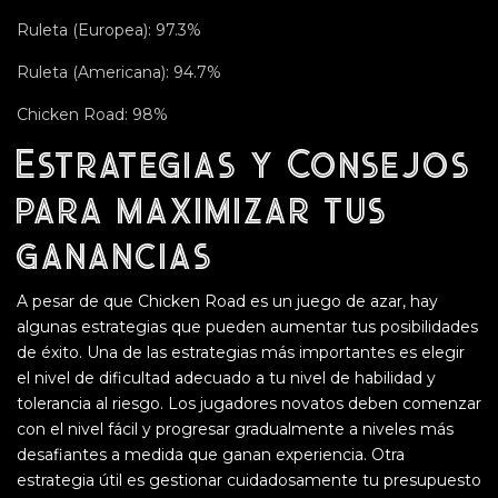
Ruleta (Europea): 97.3%
Ruleta (Americana): 94.7%
Chicken Road: 98%
Estrategias y Consejos
para maximizar tus
ganancias
A pesar de que Chicken Road es un juego de azar, hay
algunas estrategias que pueden aumentar tus posibilidades
de éxito. Una de las estrategias más importantes es elegir
el nivel de dificultad adecuado a tu nivel de habilidad y
tolerancia al riesgo. Los jugadores novatos deben comenzar
con el nivel fácil y progresar gradualmente a niveles más
desafiantes a medida que ganan experiencia. Otra
estrategia útil es gestionar cuidadosamente tu presupuesto