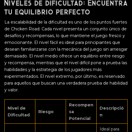
Niveles de dificultad: Encuentra
tu equilibrio perfecto
La escalabilidad de la dificultad es uno de los puntos fuertes
de Chicken Road. Cada nivel presenta un conjunto único de
desafíos y recompensas, lo que mantiene el juego fresco y
emocionante. El nivel fácil es ideal para principiantes que
desean familiarizarse con la mecánica del juego sin arriesgar
demasiado. El nivel medio ofrece un equilibrio entre riesgo
y recompensa, mientras que el nivel difícil pone a prueba las
habilidades y la estrategia de los jugadores más
experimentados. El nivel extremo, por último, es reservado
para aquellos que buscan una verdadera prueba de habilidad
y valor.
Recompen
Nivel de
Descripció
Riesgo
sa
Dificultad
n
Potencial
Ideal para