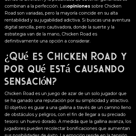
combinan a la perfección. Las
opiniones
sobre Chicken
Road son variadas, pero la mayoría coincide en su alta
rentabilidad y su jugabilidad adictiva. Si buscas una aventura
digital sencilla, pero cautivadora, donde la suerte y la
estrategia van de la mano, Chicken Road es
definitivamente una opción a considerar.
¿Qué es Chicken Road y
por qué está causando
sensación?
Chicken Road es un juego de azar de un solo jugador que
se ha ganado una reputación por su simplicidad y atractivo.
El objetivo es guiar a una gallina a través de un camino lleno
de obstáculos y peligros, con el fin de llegar a su preciado
tesoro: un huevo dorado. A medida que la gallina avanza, los
jugadores pueden recolectar bonificaciones que aumentan
sus posibilidades de éxito. La emoción reside en la tensión