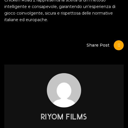
Chicken Road 2 rappresenta la scelta di un metodo
intelligente e consapevole, garantendo un’esperienza di
gioco coinvolgente, sicura e rispettosa delle normative
italiane ed europache.
Share Post
RIYOM FILMS