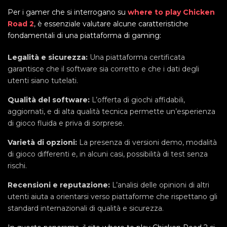
Per i gamer che si interrogano su
where to play Chicken
Road 2
, è essenziale valutare alcune caratteristiche
fondamentali di una piattaforma di gaming:
Legalità e sicurezza:
Una piattaforma certificata
garantisce che il software sia corretto e che i dati degli
utenti siano tutelati.
Qualità del software:
L’offerta di giochi affidabili,
aggiornati, e di alta qualità tecnica permette un’esperienza
di gioco fluida e priva di sorprese.
Varietà di opzioni:
La presenza di versioni demo, modalità
di gioco differenti e, in alcuni casi, possibilità di test senza
rischi.
Recensioni e reputazione:
L’analisi delle opinioni di altri
utenti aiuta a orientarsi verso piattaforme che rispettano gli
standard internazionali di qualità e sicurezza.