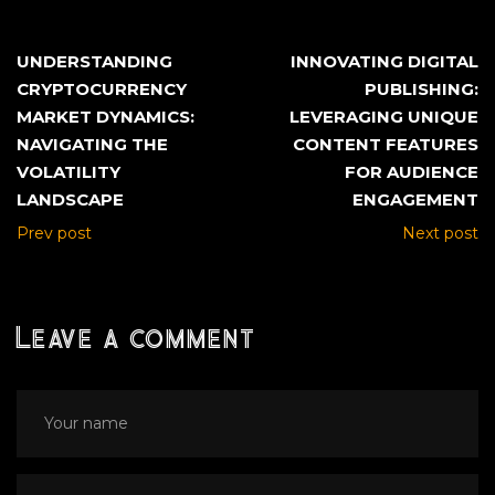
UNDERSTANDING
INNOVATING DIGITAL
CRYPTOCURRENCY
PUBLISHING:
MARKET DYNAMICS:
LEVERAGING UNIQUE
NAVIGATING THE
CONTENT FEATURES
VOLATILITY
FOR AUDIENCE
LANDSCAPE
ENGAGEMENT
Prev post
Next post
Leave a comment