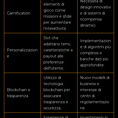
Necessità di
elementi di
design innovativi
gioco come
Gamification
e di sistemi di
missioni e sfide
ricompensa
per aumentare
dinamici.
l’interattività.
Slot che
Implementazion
adattano temi,
e di algoritmi più
Personalizzazion
caratteristiche e
complessi e
e
payout alle
banche dati più
preferenze
approfondite.
dell’utente.
Utilizzo di
Nuovi modelli di
tecnologia
business e
Blockchain e
blockchain per
interesse di
trasparenza
assicurare
centri di
trasparenza e
regolamentazio
sicurezza.
ne.
Esperienze di
Investimenti in