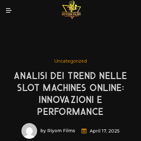
Uncategorized
ANALISI DEI TREND NELLE
SLOT MACHINES ONLINE:
INNOVAZIONI E
PERFORMANCE
by Riyom Films
April 17, 2025