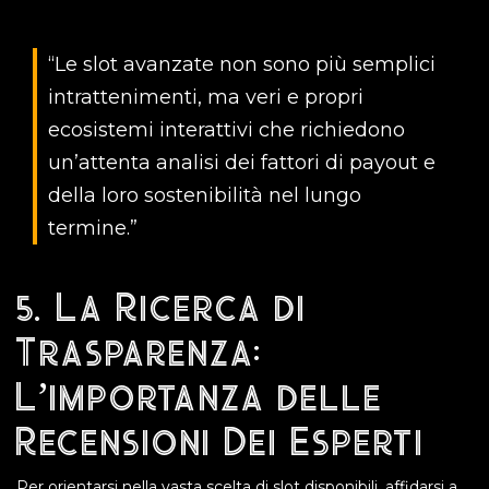
“Le slot avanzate non sono più semplici
intrattenimenti, ma veri e propri
ecosistemi interattivi che richiedono
un’attenta analisi dei fattori di payout e
della loro sostenibilità nel lungo
termine.”
5. La Ricerca di
Trasparenza:
L’importanza delle
Recensioni Dei Esperti
Per orientarsi nella vasta scelta di slot disponibili, affidarsi a