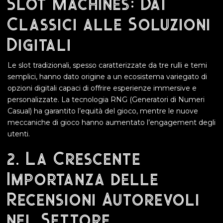
Slot Machines: Dai
Classici alle Soluzioni
Digitali
Le slot tradizionali, spesso caratterizzate da tre rulli e temi
semplici, hanno dato origine a un ecosistema variegato di
opzioni digitali capaci di offrire esperienze immersive e
personalizzate. La tecnologia RNG (Generatori di Numeri
Casual) ha garantito l’equità del gioco, mentre le nuove
meccaniche di gioco hanno aumentato l’engagement degli
utenti.
2. La Crescente
Importanza delle
Recensioni Autorevoli
nel Settore