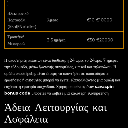
)
Ηλεκτρονικό
Πορτοφόλι
Άμεσο
€10-€10000
(Skrill/Neteller)
Τραπεζική
3-5 ημέρες
€50-€20000
Μεταφορά
Η υποστήριξη πελατών είναι διαθέσιμη 24 ώρες το 24ωρο, 7 ημέρες
την εβδομάδα, μέσω ζωντανής συνομιλίας, email και τηλεφώνου. Η
ομάδα υποστήριξης είναι έτοιμη να απαντήσει σε οποιεσδήποτε
ερωτήσεις ή ανησυχίες μπορεί να έχετε, εξασφαλίζοντας μια ομαλή και
ευχάριστη εμπειρία παιχνιδιού. Χρησιμοποιώντας έναν
savaspin
bonus code
μπορείτε να λάβετε μια καλύτερη εξυπηρέτηση.
Άδεια Λειτουργίας και
Ασφάλεια