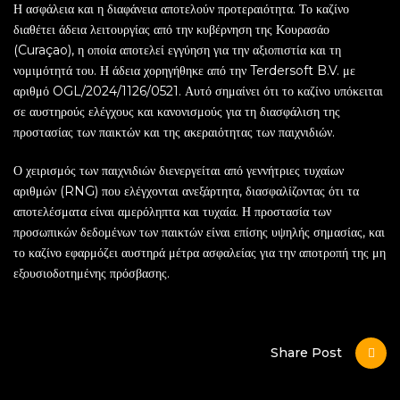
Η ασφάλεια και η διαφάνεια αποτελούν προτεραιότητα. Το καζίνο
διαθέτει άδεια λειτουργίας από την κυβέρνηση της Κουρασάο
(Curaçao), η οποία αποτελεί εγγύηση για την αξιοπιστία και τη
νομιμότητά του. Η άδεια χορηγήθηκε από την Terdersoft B.V. με
αριθμό OGL/2024/1126/0521. Αυτό σημαίνει ότι το καζίνο υπόκειται
σε αυστηρούς ελέγχους και κανονισμούς για τη διασφάλιση της
προστασίας των παικτών και της ακεραιότητας των παιχνιδιών.
Ο χειρισμός των παιχνιδιών διενεργείται από γεννήτριες τυχαίων
αριθμών (RNG) που ελέγχονται ανεξάρτητα, διασφαλίζοντας ότι τα
αποτελέσματα είναι αμερόληπτα και τυχαία. Η προστασία των
προσωπικών δεδομένων των παικτών είναι επίσης υψηλής σημασίας, και
το καζίνο εφαρμόζει αυστηρά μέτρα ασφαλείας για την αποτροπή της μη
εξουσιοδοτημένης πρόσβασης.
Share Post