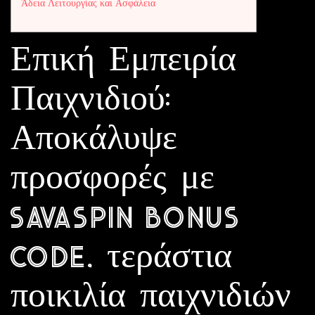
Άδεια Λειτουργίας και Ασφάλεια
Επική Εμπειρία
Παιχνιδιού:
Αποκάλυψε
προσφορές με
savaspin bonus
code, τεράστια
ποικιλία παιχνιδιών