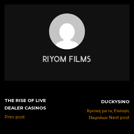
RIYOM FILMS
THE RISE OF LIVE
DUCKYSINO
DEALER CASINOS
: Κριτική για τις Επιλογές
Prev post
Παιχνιδιών Next post