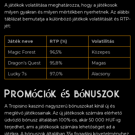
A játékok volatilitása meghatározza, hogy a játékosok
milyen gyakran és milyen mértékben nyerhetnek. Az alábbi
táblázat bemutatja a különböző játékok volatilitását és RTP-
jét:
Játék neve
RTP (%)
Volatilitás
Magic Forest
96,5%
Közepes
Dragon’s Quest
95,8%
Magas
Lucky 7s
97,0%
Alacsony
Promóciók és bónuszok
A Tropisino kaszinó nagyszerű bónuszokat kínál új és
meglévő játékosainak. Az új játékosok számára elérhető
üdvözlő bónusz általában 100%-os, akár 50 000 HUF-ig
terjedhet, ami a játékosok számára lehetőséget ad a
játékra. A bónuszok általában 35x fogadási követelményhez