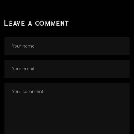
Leave a comment