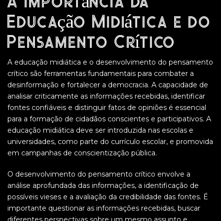
A Importância da
Educação Midiática e do
Pensamento Crítico
A educação midiática e o desenvolvimento do pensamento
crítico são ferramentas fundamentais para combater a
desinformação e fortalecer a democracia. A capacidade de
analisar criticamente as informações recebidas, identificar
fontes confiáveis e distinguir fatos de opiniões é essencial
para a formação de cidadãos conscientes e participativos. A
educação midiática deve ser introduzida nas escolas e
universidades, como parte do currículo escolar, e promovida
em campanhas de conscientização pública.
O desenvolvimento do pensamento crítico envolve a
análise aprofundada das informações, a identificação de
possíveis vieses e a avaliação da credibilidade das fontes. É
importante questionar as informações recebidas, buscar
diferentes perspectivas sobre um mesmo assunto e