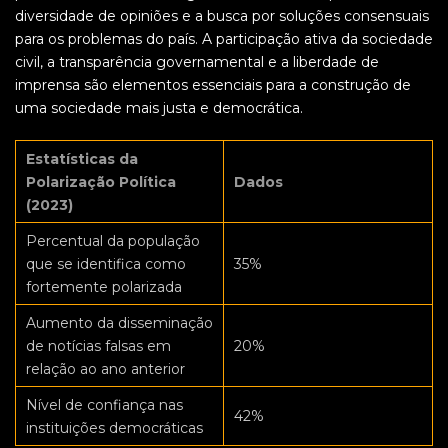
diversidade de opiniões e a busca por soluções consensuais
para os problemas do país. A participação ativa da sociedade
civil, a transparência governamental e a liberdade de
imprensa são elementos essenciais para a construção de
uma sociedade mais justa e democrática.
Estatísticas da
Polarização Política
Dados
(2023)
Percentual da população
que se identifica como
35%
fortemente polarizada
Aumento da disseminação
de notícias falsas em
20%
relação ao ano anterior
Nível de confiança nas
42%
instituições democráticas