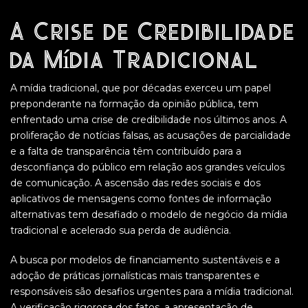
A Crise de Credibilidade
da Mídia Tradicional
A mídia tradicional, que por décadas exerceu um papel
preponderante na formação da opinião pública, tem
enfrentado uma crise de credibilidade nos últimos anos. A
proliferação de notícias falsas, as acusações de parcialidade
e a falta de transparência têm contribuído para a
desconfiança do público em relação aos grandes veículos
de comunicação. A ascensão das redes sociais e dos
aplicativos de mensagens como fontes de informação
alternativas tem desafiado o modelo de negócio da mídia
tradicional e acelerado sua perda de audiência.
A busca por modelos de financiamento sustentáveis e a
adoção de práticas jornalísticas mais transparentes e
responsáveis são desafios urgentes para a mídia tradicional.
A verificação rigorosa dos fatos, a apresentação de