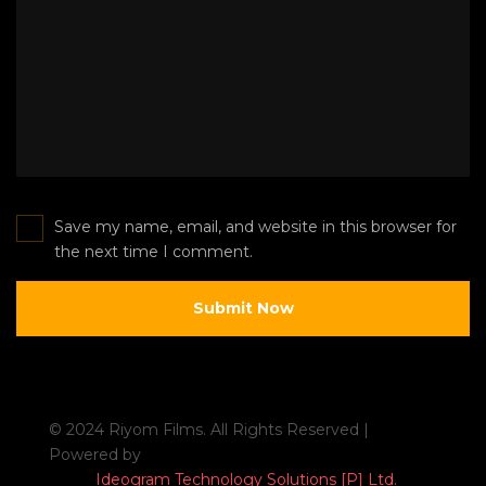
Save my name, email, and website in this browser for
the next time I comment.
© 2024 Riyom Films. All Rights Reserved |
Powered by
Ideogram Technology Solutions [P] Ltd.