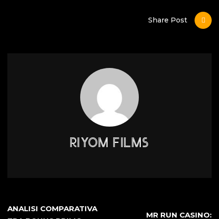
Share Post
RIYOM FILMS
ANALISI COMPARATIVA
MR RUN CASINO: