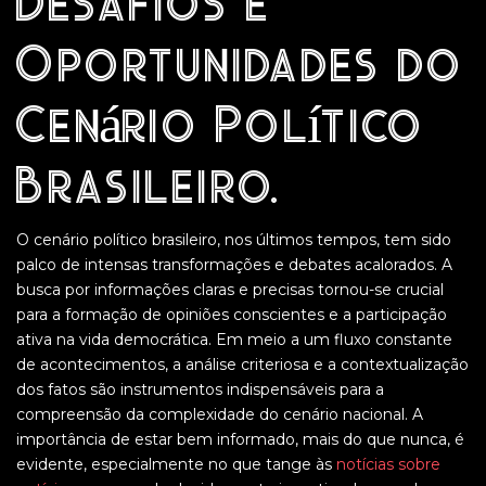
Desafios e
Oportunidades do
Cenário Político
Brasileiro.
O cenário político brasileiro, nos últimos tempos, tem sido
palco de intensas transformações e debates acalorados. A
busca por informações claras e precisas tornou-se crucial
para a formação de opiniões conscientes e a participação
ativa na vida democrática. Em meio a um fluxo constante
de acontecimentos, a análise criteriosa e a contextualização
dos fatos são instrumentos indispensáveis para a
compreensão da complexidade do cenário nacional. A
importância de estar bem informado, mais do que nunca, é
evidente, especialmente no que tange às
notícias sobre