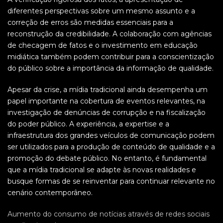
diferentes perspectivas sobre um mesmo assunto e a
correção de erros são medidas essenciais para a
reconstrução da credibilidade. A colaboração com agências
de checagem de fatos e o investimento em educação
midiática também podem contribuir para a conscientização
do público sobre a importância da informação de qualidade.
Apesar da crise, a mídia tradicional ainda desempenha um
papel importante na cobertura de eventos relevantes, na
investigação de denúncias de corrupção e na fiscalização
do poder público. A experiência, a expertise e a
infraestrutura dos grandes veículos de comunicação podem
ser utilizados para a produção de conteúdo de qualidade e a
promoção do debate público. No entanto, é fundamental
que a mídia tradicional se adapte às novas realidades e
busque formas de se reinventar para continuar relevante no
cenário contemporâneo.
Aumento do consumo de notícias através de redes sociais