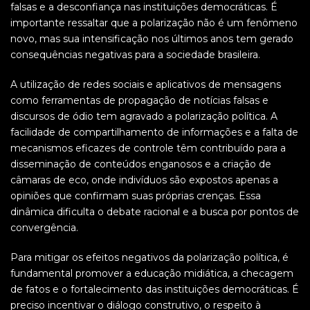
falsas e a desconfiança nas instituições democráticas. É
importante ressaltar que a polarização não é um fenômeno
novo, mas sua intensificação nos últimos anos tem gerado
consequências negativas para a sociedade brasileira.
A utilização de redes sociais e aplicativos de mensagens
como ferramentas de propagação de notícias falsas e
discursos de ódio tem agravado a polarização política. A
facilidade de compartilhamento de informações e a falta de
mecanismos eficazes de controle têm contribuído para a
disseminação de conteúdos enganosos e a criação de
câmaras de eco, onde indivíduos são expostos apenas a
opiniões que confirmam suas próprias crenças. Essa
dinâmica dificulta o debate racional e a busca por pontos de
convergência.
Para mitigar os efeitos negativos da polarização política, é
fundamental promover a educação midiática, a checagem
de fatos e o fortalecimento das instituições democráticas. É
preciso incentivar o diálogo construtivo, o respeito à