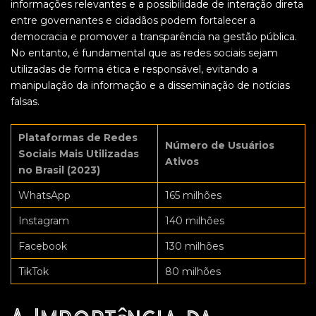
informações relevantes e a possibilidade de interação direta
entre governantes e cidadãos podem fortalecer a
democracia e promover a transparência na gestão pública.
No entanto, é fundamental que as redes sociais sejam
utilizadas de forma ética e responsável, evitando a
manipulação da informação e a disseminação de notícias
falsas.
Plataformas de Redes
Número de Usuários
Sociais Mais Utilizadas
Ativos
no Brasil (2023)
WhatsApp
165 milhões
Instagram
140 milhões
Facebook
130 milhões
TikTok
80 milhões