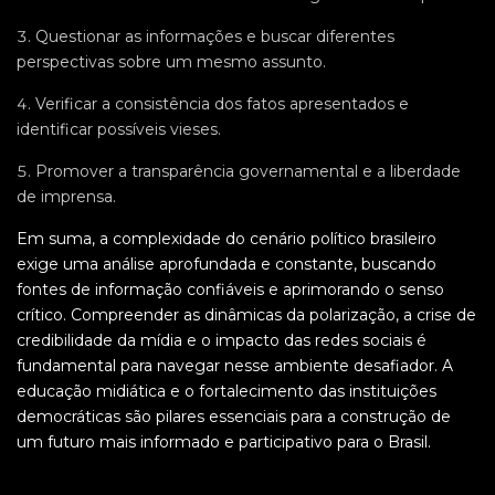
Questionar as informações e buscar diferentes
perspectivas sobre um mesmo assunto.
Verificar a consistência dos fatos apresentados e
identificar possíveis vieses.
Promover a transparência governamental e a liberdade
de imprensa.
Em suma, a complexidade do cenário político brasileiro
exige uma análise aprofundada e constante, buscando
fontes de informação confiáveis e aprimorando o senso
crítico. Compreender as dinâmicas da polarização, a crise de
credibilidade da mídia e o impacto das redes sociais é
fundamental para navegar nesse ambiente desafiador. A
educação midiática e o fortalecimento das instituições
democráticas são pilares essenciais para a construção de
um futuro mais informado e participativo para o Brasil.