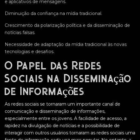
e aplicativos de mensagens.
Diminuição da confiança na mídia tradicional.
Crescimento da polarização política e da disseminação de
notícias falsas.
Necessidade de adaptação da mídia tradicional às novas
tecnologias e desafios.
O Papel das Redes
Sociais na Disseminação
de Informações
As redes sociais se tornaram um importante canal de
comunicação e disseminação de informações,
especialmente entre os jovens. A facilidade de acesso, a
rapidez na divulgação de notícias e a possibilidade de
interagir com outros usuários tornaram as redes sociais uma