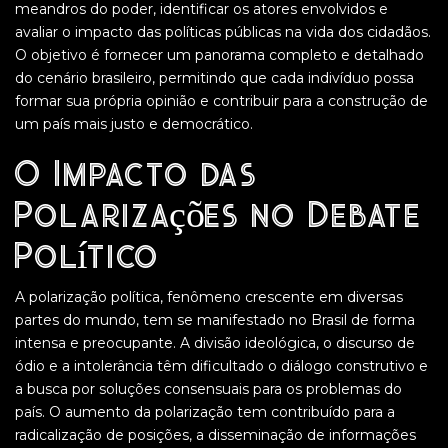
meandros do poder, identificar os atores envolvidos e
avaliar o impacto das políticas públicas na vida dos cidadãos.
O objetivo é fornecer um panorama completo e detalhado
do cenário brasileiro, permitindo que cada indivíduo possa
formar sua própria opinião e contribuir para a construção de
um país mais justo e democrático.
O Impacto das
Polarizações no Debate
Político
A polarização política, fenômeno crescente em diversas
partes do mundo, tem se manifestado no Brasil de forma
intensa e preocupante. A divisão ideológica, o discurso de
ódio e a intolerância têm dificultado o diálogo construtivo e
a busca por soluções consensuais para os problemas do
país. O aumento da polarização tem contribuído para a
radicalização de posições, a disseminação de informações