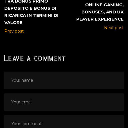
TRA BONUS PRIMO
ONLINE GAMING,
DEPOSITO E BONUS DI
BONUSES, AND UK
RICARICA IN TERMINI DI
PLAYER EXPERIENCE
VALORE
Next post
Prev post
Leave a comment