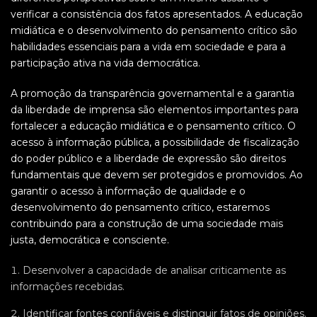
verificar a consistência dos fatos apresentados. A educação
midiática e o desenvolvimento do pensamento crítico são
habilidades essenciais para a vida em sociedade e para a
participação ativa na vida democrática.
A promoção da transparência governamental e a garantia
da liberdade de imprensa são elementos importantes para
fortalecer a educação midiática e o pensamento crítico. O
acesso à informação pública, a possibilidade de fiscalização
do poder público e a liberdade de expressão são direitos
fundamentais que devem ser protegidos e promovidos. Ao
garantir o acesso à informação de qualidade e o
desenvolvimento do pensamento crítico, estaremos
contribuindo para a construção de uma sociedade mais
justa, democrática e consciente.
Desenvolver a capacidade de analisar criticamente as
informações recebidas.
Identificar fontes confiáveis e distinguir fatos de opiniões.