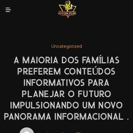
Uncategorized
A MAIORIA DOS FAMÍLIAS
PREFEREM CONTEÚDOS
INFORMATIVOS PARA
PLANEJAR O FUTURO
IMPULSIONANDO UM NOVO
PANORAMA INFORMACIONAL .