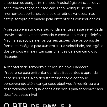
antecipar os perigos iminentes. A estratégia principal deve
ser a maximização do risco calculado. Arrisque-se em
momentos oportunos para coletar bônus valiosos, mas
esteja sempre preparado para enfrentar as consequências.
A precisão e a agilidade são fundamentais nesse nível. Cada
movimento deve ser pensado e executado com perfeição.
Não há espaço para erros ou hesitações. Use os bônus de
forma estratégica para aumentar sua velocidade, protegê-lo
dos perigos e maximizar suas chances de alcançar o ovo
dourado.
A mentalidade também é crucial no nível Hardcore.
Prepare-se para enfrentar derrotas frustrantes e aprenda
com seus erros. Não desista facilmente e continue
perseverando até alcançar seus objetivos. A resiliência e a
determinação são qualidades essenciais para sobreviver aos
desafios desse nível.