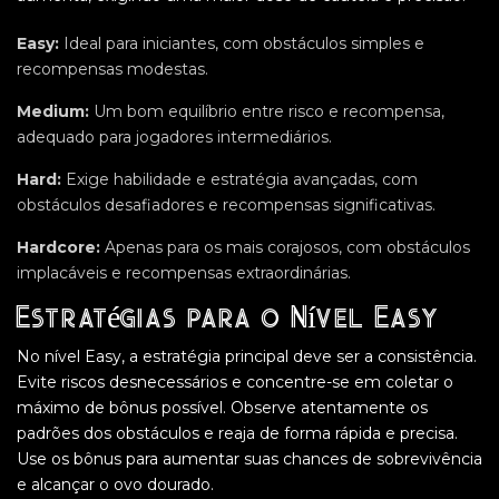
Easy:
Ideal para iniciantes, com obstáculos simples e
recompensas modestas.
Medium:
Um bom equilíbrio entre risco e recompensa,
adequado para jogadores intermediários.
Hard:
Exige habilidade e estratégia avançadas, com
obstáculos desafiadores e recompensas significativas.
Hardcore:
Apenas para os mais corajosos, com obstáculos
implacáveis e recompensas extraordinárias.
Estratégias para o Nível Easy
No nível Easy, a estratégia principal deve ser a consistência.
Evite riscos desnecessários e concentre-se em coletar o
máximo de bônus possível. Observe atentamente os
padrões dos obstáculos e reaja de forma rápida e precisa.
Use os bônus para aumentar suas chances de sobrevivência
e alcançar o ovo dourado.