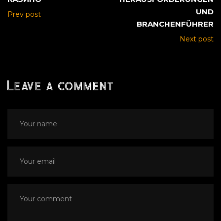
UND
Prev post
BRANCHENFÜHRER
Next post
Leave a comment