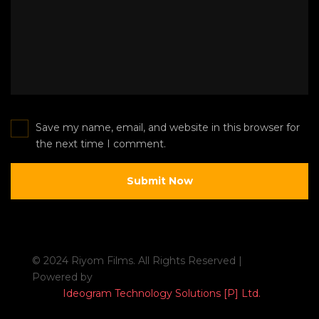
Save my name, email, and website in this browser for
the next time I comment.
© 2024 Riyom Films. All Rights Reserved |
Powered by
Ideogram Technology Solutions [P] Ltd.