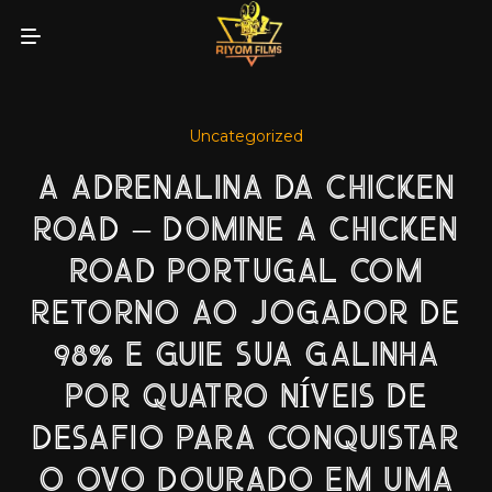
Uncategorized
A ADRENALINA DA CHICKEN
ROAD – DOMINE A CHICKEN
ROAD PORTUGAL COM
RETORNO AO JOGADOR DE
98% E GUIE SUA GALINHA
POR QUATRO NÍVEIS DE
DESAFIO PARA CONQUISTAR
O OVO DOURADO EM UMA