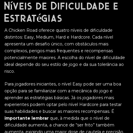
Níveis de Dificuldade e
Estratégias
A Chicken Road oferece quatro níveis de dificuldade
distintos: Easy, Medium, Hard e Hardcore. Cada nível
apresenta um desafio único, com obstáculos mais
complexos, perigos mais frequentes e recompensas
potencialmente maiores. A escolha do nível de dificuldade
ideal depende do seu estilo de jogo e da sua tolerância ao
risco.
Para jogadores iniciantes, o nível Easy pode ser uma boa
opção para se familiarizar com a mecânica do jogo e
aprender as estratégias básicas. Já os jogadores mais
experientes podem optar pelo nível Hardcore para testar
suas habilidades e buscar as maiores recompensas. É
importante lembrar
que, à medida que o nível de
dificuldade aumenta, a chance de “ser frito” também
aumenta, exigindo uma maior dose de cautela e precisão.