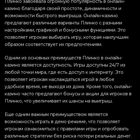
Плинко завоевала огромную популярность в онлайн-
казино благодаря своей простоте, динамичности и
возможности быстрого выигрыша. Онлайн-казино
предлагают различные варианты Плинко с разными
настройками, графикой и бонусными функциями. Это
позволяет игрокам выбирать игру, которая наилучшим
образом соответствует их предпочтениям.
Одним из основных преимуществ Плинко в онлайн-
казино является доступность. Игры доступны 24/7 из
любой точки мира, где есть доступ к интернету. Это
позволяет игрокам наслаждаться игрой в любое
удобное время, не выходя из дома. Кроме того, онлайн-
казино часто предлагают бонусы и акции для игроков в
Плинко, что увеличивает их шансы на выигрыш.
Еще одним важным преимуществом является
возможность играть в демо-режиме, что позволяет
игрокам ознакомиться с правилами игры и опробовать
различные стратегии без риска потери реальных денег.