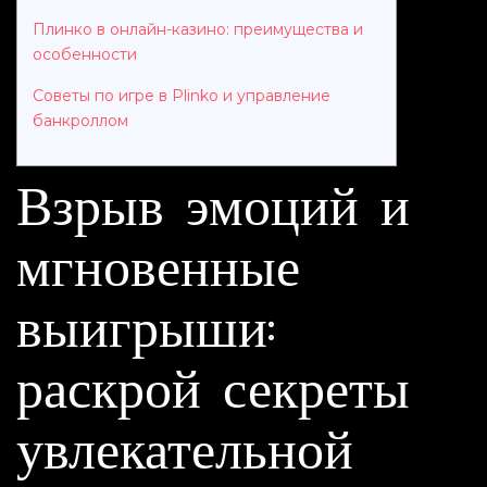
Плинко в онлайн-казино: преимущества и
особенности
Советы по игре в Plinko и управление
банкроллом
Взрыв эмоций и
мгновенные
выигрыши:
раскрой секреты
увлекательной