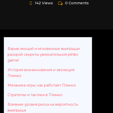
142 Views
0 Comments
Взрыв эмоций и мгновенные выигрыши:
раскрой секреты увлекательной plinko
game!
История возникновения и эволюция
Плинко
Механика игры: как работает Плинко
Стратегии и тактики в Плинко
Влияние уровня риска на вероятность
выигрыша