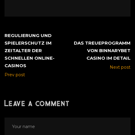
REGULIERUNG UND
SPIELERSCHUTZ IM
DAS TREUEPROGRAMM
ZEITALTER DER
VON BINNARYBET
SCHNELLEN ONLINE-
CASINO IM DETAIL
CASINOS
Next post
Prev post
Leave a comment