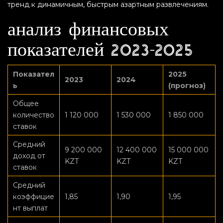
тренд к динамичным, быстрым азартным развлечениям.
анализ финансовых
показателей 2023-2025
Показател
2025
2023
2024
ь
(прогноз)
Общее
количество
1 120 000
1 530 000
1 850 000
ставок
Средний
9 200 000
12 400 000
15 000 000
доход от
KZT
KZT
KZT
ставок
Средний
коэффицие
1,85
1,90
1,95
нт выплат