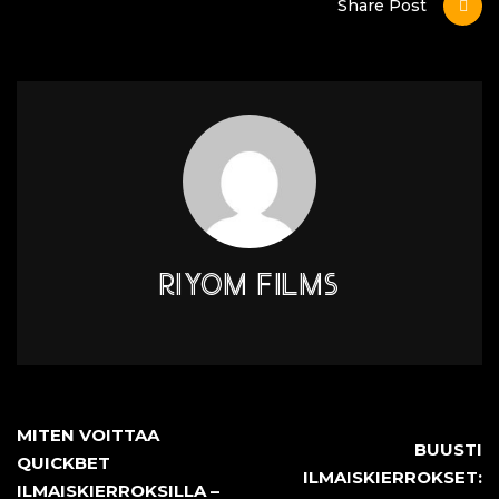
Share Post
RIYOM FILMS
MITEN VOITTAA
BUUSTI
QUICKBET
ILMAISKIERROKSET:
ILMAISKIERROKSILLA –