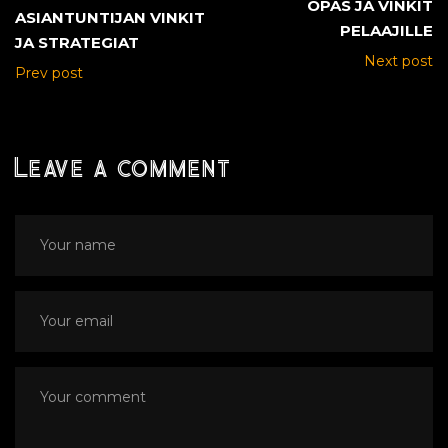
OPAS JA VINKIT
ASIANTUNTIJAN VINKIT
PELAAJILLE
JA STRATEGIAT
Next post
Prev post
Leave a comment